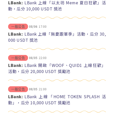
LBank:
LBank 上線「以太坊 Meme 夏日狂歡」活
動，瓜分 10,000 USDT 獎池
08/06
17:00
一般公告
LBank:
LBank 上線「無憂跟單季」活動，瓜分 30,
000 USDT 獎池
08/05
22:00
一般公告
LBank:
LBank 開啟「WOOF、QUID1 上線狂歡」
活動，瓜分 20,000 USDT 獎勵池
08/05
21:00
一般公告
LBank:
LBank 上線「HOME TOKEN SPLASH 活
動」，瓜分 10,000 USDT 獎勵池