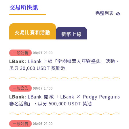
交易所快訊
完整列表
交易比賽和活動
新幣上線
08/07
21:00
一般公告
LBank:
LBank 上線「宇樹機器人狂歡盛典」活動，
瓜分 30,000 USDT 獎勵池
08/07
17:00
一般公告
LBank:
LBank 開啟「LBank × Pudgy Penguins
聯名活動」，瓜分 500,000 USDT 獎池
08/06
21:00
一般公告