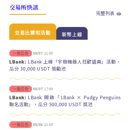
交易所快訊
完整列表
交易比賽和活動
新幣上線
08/07
21:00
一般公告
LBank:
LBank 上線「宇樹機器人狂歡盛典」活動，
瓜分 30,000 USDT 獎勵池
08/07
17:00
一般公告
LBank:
LBank 開啟「LBank × Pudgy Penguins
聯名活動」，瓜分 500,000 USDT 獎池
08/06
21:00
一般公告