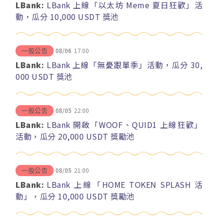
LBank:
LBank 上線「以太坊 Meme 夏日狂歡」活
動，瓜分 10,000 USDT 獎池
08/06
17:00
一般公告
LBank:
LBank 上線「無憂跟單季」活動，瓜分 30,
000 USDT 獎池
08/05
22:00
一般公告
LBank:
LBank 開啟「WOOF、QUID1 上線狂歡」
活動，瓜分 20,000 USDT 獎勵池
08/05
21:00
一般公告
LBank:
LBank 上線「HOME TOKEN SPLASH 活
動」，瓜分 10,000 USDT 獎勵池