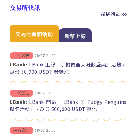
交易所快訊
完整列表
交易比賽和活動
新幣上線
08/07
21:00
一般公告
LBank:
LBank 上線「宇樹機器人狂歡盛典」活動，
瓜分 30,000 USDT 獎勵池
08/07
17:00
一般公告
LBank:
LBank 開啟「LBank × Pudgy Penguins
聯名活動」，瓜分 500,000 USDT 獎池
08/06
21:00
一般公告