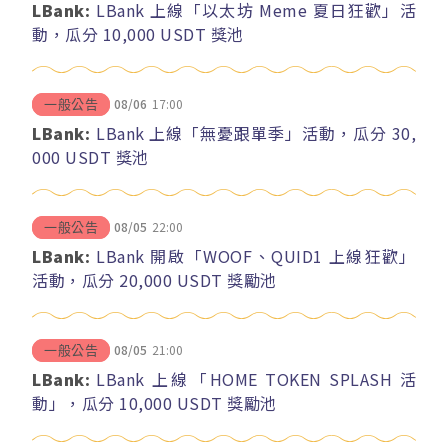
LBank:
LBank 上線「以太坊 Meme 夏日狂歡」活
動，瓜分 10,000 USDT 獎池
08/06
17:00
一般公告
LBank:
LBank 上線「無憂跟單季」活動，瓜分 30,
000 USDT 獎池
08/05
22:00
一般公告
LBank:
LBank 開啟「WOOF、QUID1 上線狂歡」
活動，瓜分 20,000 USDT 獎勵池
08/05
21:00
一般公告
LBank:
LBank 上線「HOME TOKEN SPLASH 活
動」，瓜分 10,000 USDT 獎勵池