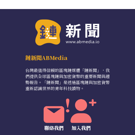
鏈新聞ABMedia
台灣最值得信賴的區塊鏈媒體「鏈新聞」，我
們提供全球區塊鏈與加密貨幣的重要新聞與趨
勢報告。「鏈新聞」是透過區塊鏈與加密貨幣
重新認識世界的青年科技讀物。
聯絡我們
加入我們