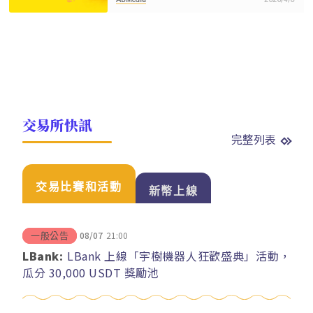
交易所快訊
完整列表
交易比賽和活動
新幣上線
08/07
21:00
一般公告
LBank:
LBank 上線「宇樹機器人狂歡盛典」活動，
瓜分 30,000 USDT 獎勵池