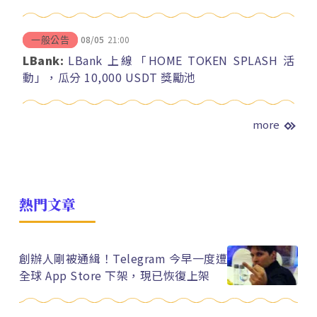
08/05
21:00
一般公告
LBank:
LBank 上線「HOME TOKEN SPLASH 活
動」，瓜分 10,000 USDT 獎勵池
more
熱門文章
創辦人剛被通緝！Telegram 今早一度遭
全球 App Store 下架，現已恢復上架