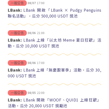
08/07
17:00
一般公告
LBank:
LBank 開啟「LBank × Pudgy Penguins
聯名活動」，瓜分 500,000 USDT 獎池
08/06
21:00
一般公告
LBank:
LBank 上線「以太坊 Meme 夏日狂歡」活
動，瓜分 10,000 USDT 獎池
08/06
17:00
一般公告
LBank:
LBank 上線「無憂跟單季」活動，瓜分 30,
000 USDT 獎池
08/05
22:00
一般公告
LBank:
LBank 開啟「WOOF、QUID1 上線狂歡」
活動，瓜分 20,000 USDT 獎勵池