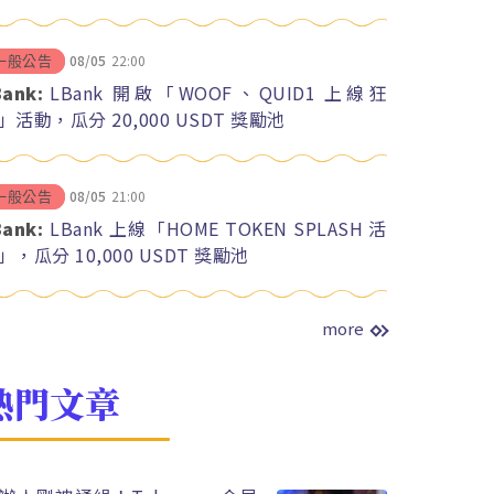
08/05
22:00
一般公告
Bank:
LBank 開啟「WOOF、QUID1 上線狂
」活動，瓜分 20,000 USDT 獎勵池
08/05
21:00
一般公告
Bank:
LBank 上線「HOME TOKEN SPLASH 活
」，瓜分 10,000 USDT 獎勵池
more
熱門文章