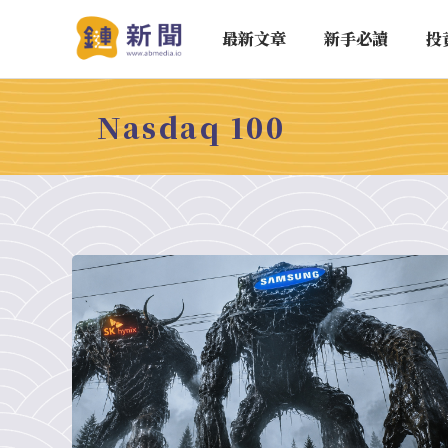
最新文章
新手必讀
投
Nasdaq 100