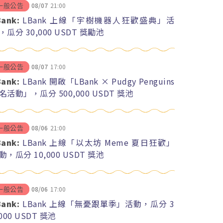
08/07
21:00
一般公告
Bank:
LBank 上線「宇樹機器人狂歡盛典」活
，瓜分 30,000 USDT 獎勵池
08/07
17:00
一般公告
Bank:
LBank 開啟「LBank × Pudgy Penguins
名活動」，瓜分 500,000 USDT 獎池
08/06
21:00
一般公告
Bank:
LBank 上線「以太坊 Meme 夏日狂歡」
動，瓜分 10,000 USDT 獎池
08/06
17:00
一般公告
Bank:
LBank 上線「無憂跟單季」活動，瓜分 3
,000 USDT 獎池