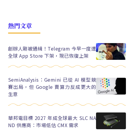
熱門文章
創辦人剛被通緝！Telegram 今早一度遭
全球 App Store 下架，現已恢復上架
SemiAnalysis：Gemini 已從 AI 模型競
賽出局，但 Google 賣算力反成更大的
生意
華邦電目標 2027 年成全球最大 SLC NA
ND 供應商：市場低估 CMX 需求