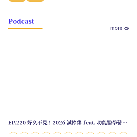
Podcast
more
EP.220 好久不見！2026 試錄集 feat. 功能醫學營養師 美寶