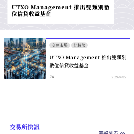
UTXO Management 推出雙類別數
位信貸收益基金
交易市場
比特幣
UTXO Management 推出雙類別
數位信貸收益基金
DW
2026/4/27
交易所快訊
完整列表