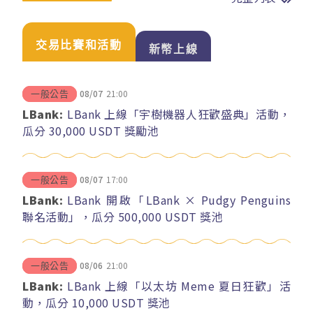
交易比賽和活動
新幣上線
08/07
21:00
一般公告
LBank:
LBank 上線「宇樹機器人狂歡盛典」活動，
瓜分 30,000 USDT 獎勵池
08/07
17:00
一般公告
LBank:
LBank 開啟「LBank × Pudgy Penguins
聯名活動」，瓜分 500,000 USDT 獎池
08/06
21:00
一般公告
LBank:
LBank 上線「以太坊 Meme 夏日狂歡」活
動，瓜分 10,000 USDT 獎池