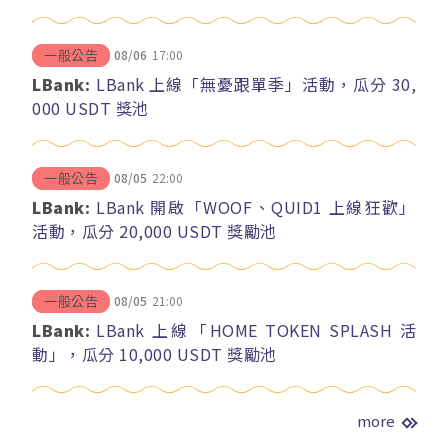
08/06
17:00
一般公告
LBank:
LBank 上線「無憂跟單季」活動，瓜分 30,
000 USDT 獎池
08/05
22:00
一般公告
LBank:
LBank 開啟「WOOF、QUID1 上線狂歡」
活動，瓜分 20,000 USDT 獎勵池
08/05
21:00
一般公告
LBank:
LBank 上線「HOME TOKEN SPLASH 活
動」，瓜分 10,000 USDT 獎勵池
more