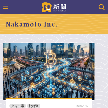
Nakamoto Inc.
交易市場
比特幣
2026/4/27