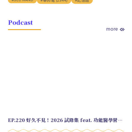
#華邦電 (2344)
#記憶體
Podcast
more
EP.220 好久不見！2026 試錄集 feat. 功能醫學營養師 美寶