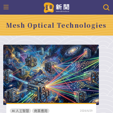
Mesh Optical Technologies
AI 人工智慧
商業應用
2026/6/29