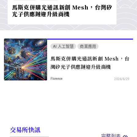
馬斯克併購光通訊新創 Mesh，台灣矽
光子供應鏈迎升級商機
AI 人工智慧
商業應用
馬斯克併購光通訊新創 Mesh，台
灣矽光子供應鏈迎升級商機
Florence
2026/6/29
交易所快訊
完整列表