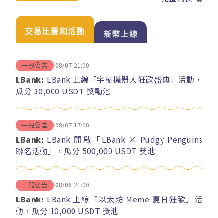
交易比賽和活動
新幣上線
08/07
21:00
一般公告
LBank:
LBank 上線「宇樹機器人狂歡盛典」活動，
瓜分 30,000 USDT 獎勵池
08/07
17:00
一般公告
LBank:
LBank 開啟「LBank × Pudgy Penguins
聯名活動」，瓜分 500,000 USDT 獎池
08/06
21:00
一般公告
LBank:
LBank 上線「以太坊 Meme 夏日狂歡」活
動，瓜分 10,000 USDT 獎池