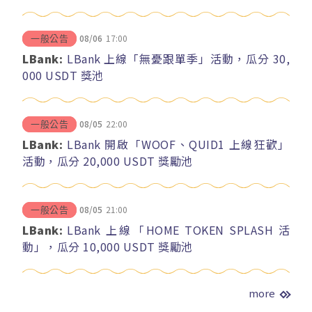
08/06
17:00
一般公告
LBank:
LBank 上線「無憂跟單季」活動，瓜分 30,
000 USDT 獎池
08/05
22:00
一般公告
LBank:
LBank 開啟「WOOF、QUID1 上線狂歡」
活動，瓜分 20,000 USDT 獎勵池
08/05
21:00
一般公告
LBank:
LBank 上線「HOME TOKEN SPLASH 活
動」，瓜分 10,000 USDT 獎勵池
more