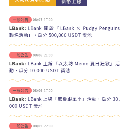
新幣上線
08/07
17:00
一般公告
LBank:
LBank 開啟「LBank × Pudgy Penguins
聯名活動」，瓜分 500,000 USDT 獎池
08/06
21:00
一般公告
LBank:
LBank 上線「以太坊 Meme 夏日狂歡」活
動，瓜分 10,000 USDT 獎池
08/06
17:00
一般公告
LBank:
LBank 上線「無憂跟單季」活動，瓜分 30,
000 USDT 獎池
08/05
22:00
一般公告