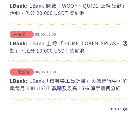
LBank:
LBank 開啟「WOOF、QUID1 上線狂歡」
活動，瓜分 20,000 USDT 獎勵池
08/05
21:00
一般公告
LBank:
LBank 上線「HOME TOKEN SPLASH 活
動」，瓜分 10,000 USDT 獎勵池
08/05
18:30
一般公告
LBank:
LBank「精英帶單員計畫」火熱進行中，解
鎖每月 300 USDT 獎勵及最高 15% 淨手續費分紅
more