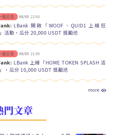
08/05
22:00
一般公告
Bank:
LBank 開啟「WOOF、QUID1 上線狂
」活動，瓜分 20,000 USDT 獎勵池
08/05
21:00
一般公告
Bank:
LBank 上線「HOME TOKEN SPLASH 活
」，瓜分 10,000 USDT 獎勵池
more
熱門文章