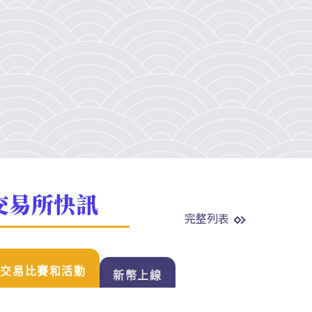
交易所快訊
完整列表
交易比賽和活動
新幣上線