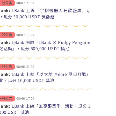
08/07
21:00
一般公告
Bank:
LBank 上線「宇樹機器人狂歡盛典」活
，瓜分 30,000 USDT 獎勵池
08/07
17:00
一般公告
Bank:
LBank 開啟「LBank × Pudgy Penguins
名活動」，瓜分 500,000 USDT 獎池
08/06
21:00
一般公告
Bank:
LBank 上線「以太坊 Meme 夏日狂歡」
動，瓜分 10,000 USDT 獎池
08/06
17:00
一般公告
Bank:
LBank 上線「無憂跟單季」活動，瓜分 3
,000 USDT 獎池