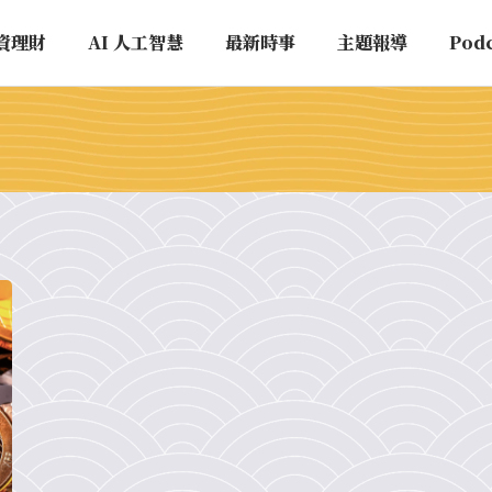
資理財
AI 人工智慧
最新時事
主題報導
Pod