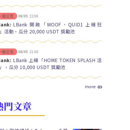
08/05
22:00
一般公告
Bank:
LBank 開啟「WOOF、QUID1 上線狂
」活動，瓜分 20,000 USDT 獎勵池
08/05
21:00
一般公告
Bank:
LBank 上線「HOME TOKEN SPLASH 活
」，瓜分 10,000 USDT 獎勵池
more
熱門文章