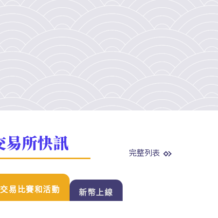
交易所快訊
完整列表
交易比賽和活動
新幣上線