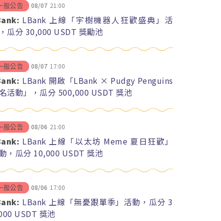
08/07
21:00
一般公告
Bank:
LBank 上線「宇樹機器人狂歡盛典」活
，瓜分 30,000 USDT 獎勵池
08/07
17:00
一般公告
Bank:
LBank 開啟「LBank × Pudgy Penguins
名活動」，瓜分 500,000 USDT 獎池
08/06
21:00
一般公告
Bank:
LBank 上線「以太坊 Meme 夏日狂歡」
動，瓜分 10,000 USDT 獎池
08/06
17:00
一般公告
Bank:
LBank 上線「無憂跟單季」活動，瓜分 3
,000 USDT 獎池