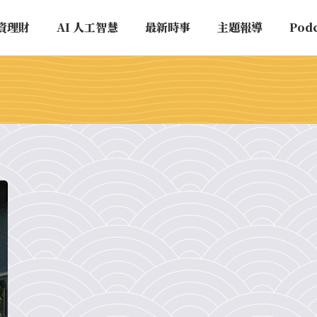
資理財
AI 人工智慧
最新時事
主題報導
Pod