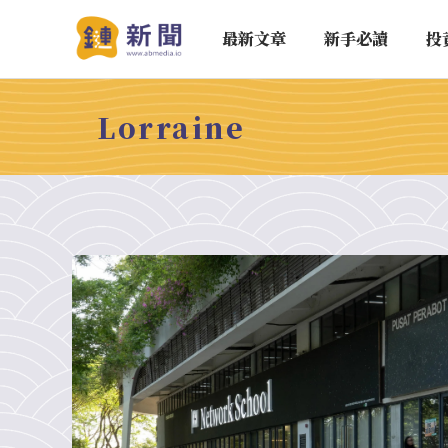
最新文章
新手必讀
投
Lorraine