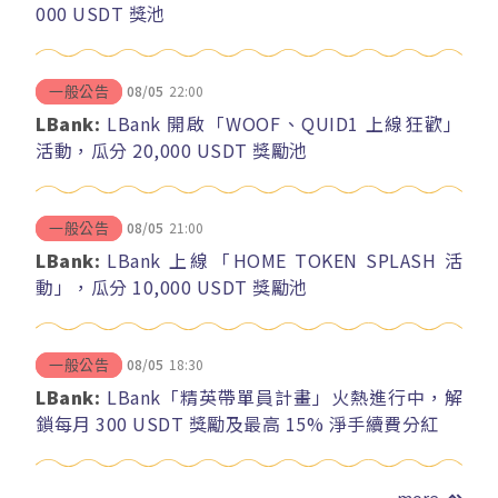
000 USDT 獎池
08/05
22:00
一般公告
LBank:
LBank 開啟「WOOF、QUID1 上線狂歡」
活動，瓜分 20,000 USDT 獎勵池
08/05
21:00
一般公告
LBank:
LBank 上線「HOME TOKEN SPLASH 活
動」，瓜分 10,000 USDT 獎勵池
08/05
18:30
一般公告
LBank:
LBank「精英帶單員計畫」火熱進行中，解
鎖每月 300 USDT 獎勵及最高 15% 淨手續費分紅
more