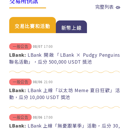
交易所快訊
完整列表
交易比賽和活動
新幣上線
08/07
17:00
一般公告
LBank:
LBank 開啟「LBank × Pudgy Penguins
聯名活動」，瓜分 500,000 USDT 獎池
08/06
21:00
一般公告
LBank:
LBank 上線「以太坊 Meme 夏日狂歡」活
動，瓜分 10,000 USDT 獎池
08/06
17:00
一般公告
LBank:
LBank 上線「無憂跟單季」活動，瓜分 30,