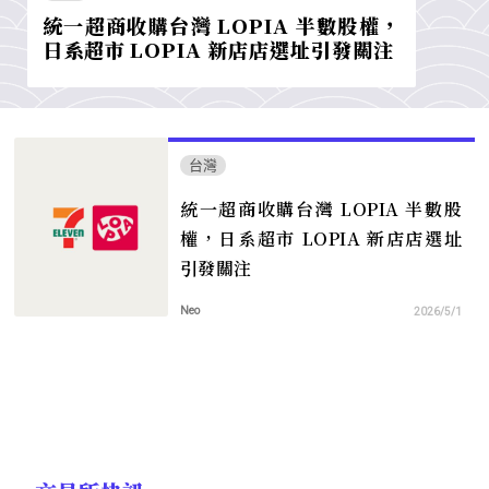
統一超商收購台灣 LOPIA 半數股權，
日系超市 LOPIA 新店店選址引發關注
台灣
統一超商收購台灣 LOPIA 半數股
權，日系超市 LOPIA 新店店選址
引發關注
Neo
2026/5/1