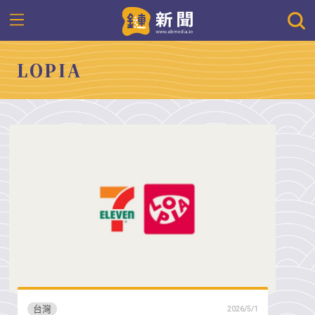
LOPIA
台灣
2026/5/1