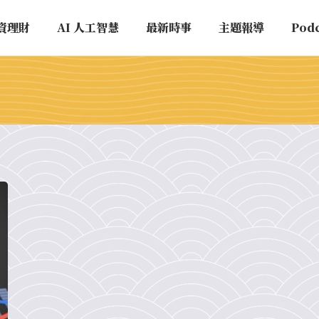
資理財
AI 人工智慧
最新時事
主題報導
Pod