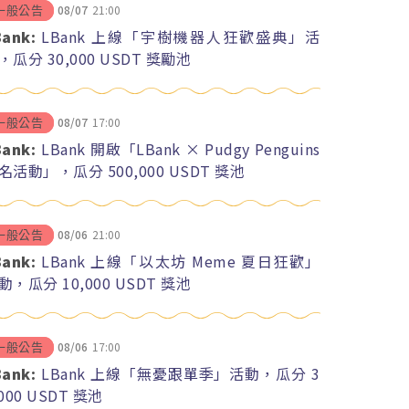
08/07
21:00
一般公告
Bank:
LBank 上線「宇樹機器人狂歡盛典」活
，瓜分 30,000 USDT 獎勵池
08/07
17:00
一般公告
Bank:
LBank 開啟「LBank × Pudgy Penguins
名活動」，瓜分 500,000 USDT 獎池
08/06
21:00
一般公告
Bank:
LBank 上線「以太坊 Meme 夏日狂歡」
動，瓜分 10,000 USDT 獎池
08/06
17:00
一般公告
Bank:
LBank 上線「無憂跟單季」活動，瓜分 3
,000 USDT 獎池