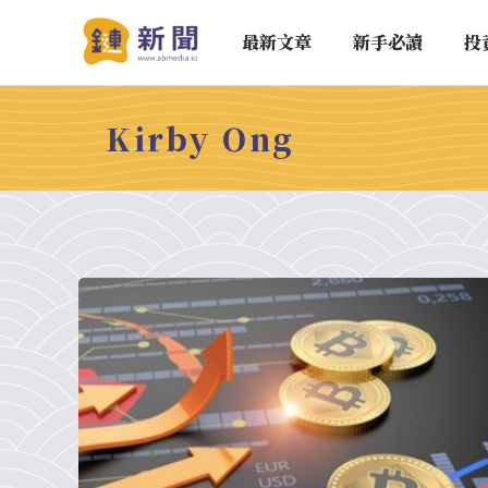
最新文章
新手必讀
投
Kirby Ong