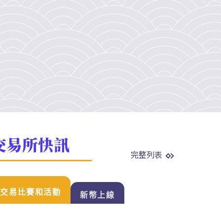
交易所快訊
完整列表
交易比賽和活動
新幣上線