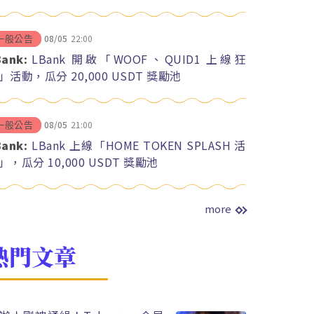
08/05
22:00
一般公告
Bank:
LBank 開啟「WOOF、QUID1 上線狂
」活動，瓜分 20,000 USDT 獎勵池
08/05
21:00
一般公告
Bank:
LBank 上線「HOME TOKEN SPLASH 活
」，瓜分 10,000 USDT 獎勵池
more
熱門文章