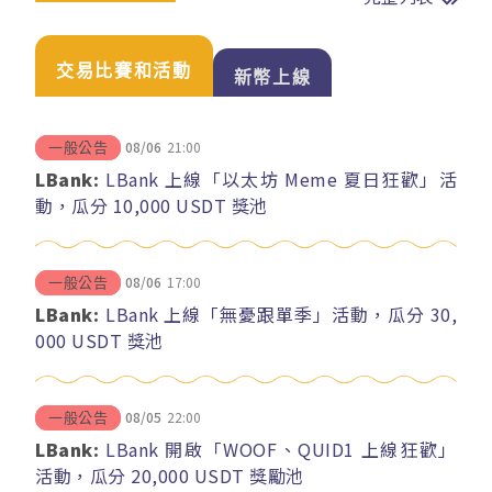
交易比賽和活動
新幣上線
08/06
21:00
一般公告
LBank:
LBank 上線「以太坊 Meme 夏日狂歡」活
動，瓜分 10,000 USDT 獎池
08/06
17:00
一般公告
LBank:
LBank 上線「無憂跟單季」活動，瓜分 30,
000 USDT 獎池
08/05
22:00
一般公告
LBank:
LBank 開啟「WOOF、QUID1 上線狂歡」
活動，瓜分 20,000 USDT 獎勵池