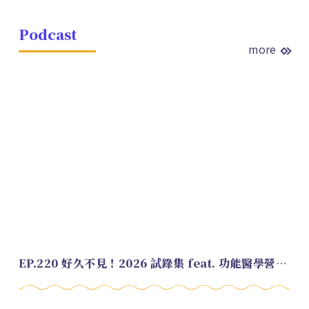
Podcast
more
EP.220 好久不見！2026 試錄集 feat. 功能醫學營養師 美寶