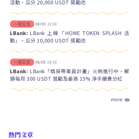
活動，瓜分 20,000 USDT 獎勵池
08/05
21:00
一般公告
LBank:
LBank 上線「HOME TOKEN SPLASH 活
動」，瓜分 10,000 USDT 獎勵池
08/05
18:30
一般公告
LBank:
LBank「精英帶單員計畫」火熱進行中，解
鎖每月 300 USDT 獎勵及最高 15% 淨手續費分紅
more
熱門文章