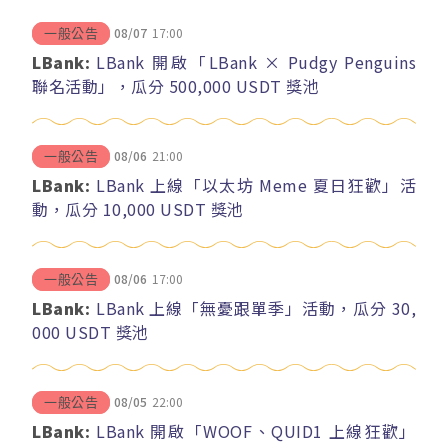
08/07
17:00
一般公告
LBank:
LBank 開啟「LBank × Pudgy Penguins
聯名活動」，瓜分 500,000 USDT 獎池
08/06
21:00
一般公告
LBank:
LBank 上線「以太坊 Meme 夏日狂歡」活
動，瓜分 10,000 USDT 獎池
08/06
17:00
一般公告
LBank:
LBank 上線「無憂跟單季」活動，瓜分 30,
000 USDT 獎池
08/05
22:00
一般公告
LBank:
LBank 開啟「WOOF、QUID1 上線狂歡」