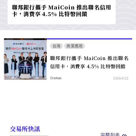
聯邦銀行攜手 MaiCoin 推出聯名信用
卡，消費享 4.5% 比特幣回饋
台灣
商業應用
聯邦銀行攜手 MaiCoin 推出聯名
信用卡，消費享 4.5% 比特幣回饋
Crumax
2026/4/22
交易所快訊
完整列表