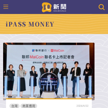
iPASS MONEY
台灣
商業應用
2026/4/22