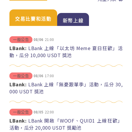
交易比賽和活動
新幣上線
08/06
21:00
一般公告
LBank:
LBank 上線「以太坊 Meme 夏日狂歡」活
動，瓜分 10,000 USDT 獎池
08/06
17:00
一般公告
LBank:
LBank 上線「無憂跟單季」活動，瓜分 30,
000 USDT 獎池
08/05
22:00
一般公告
LBank:
LBank 開啟「WOOF、QUID1 上線狂歡」
活動，瓜分 20,000 USDT 獎勵池