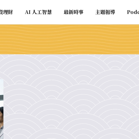
資理財
AI 人工智慧
最新時事
主題報導
Pod