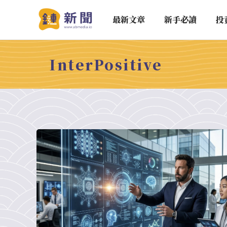
最新文章
新手必讀
投
InterPositive