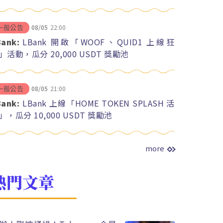
08/05
22:00
一般公告
Bank:
LBank 開啟「WOOF、QUID1 上線狂
」活動，瓜分 20,000 USDT 獎勵池
08/05
21:00
一般公告
Bank:
LBank 上線「HOME TOKEN SPLASH 活
」，瓜分 10,000 USDT 獎勵池
more
熱門文章