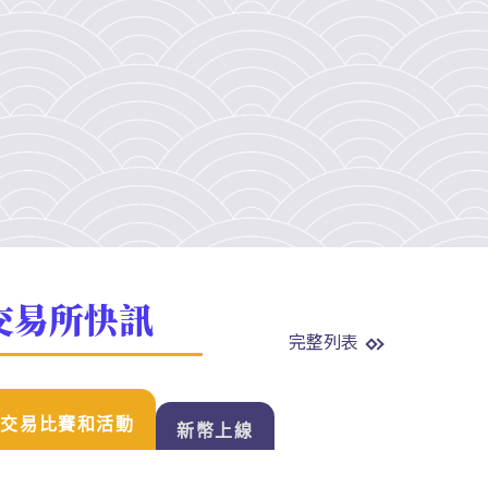
交易所快訊
完整列表
交易比賽和活動
新幣上線