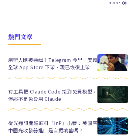
more
熱門文章
創辦人剛被通緝！Telegram 今早一度遭
全球 App Store 下架，現已恢復上架
有工具把 Claude Code 接到免費模型，
但那不是免費用 Claude
從光通訊關鍵原料「InP」出發：美國禁
中國光收發器進口是自掘墳墓嗎？