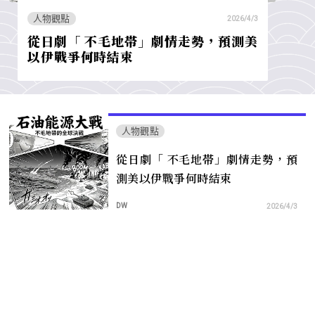
人物觀點
2026/4/3
從日劇「 不毛地帯」劇情走勢，預測美
以伊戰爭何時結束
人物觀點
從日劇「 不毛地帯」劇情走勢，預
測美以伊戰爭何時結束
DW
2026/4/3