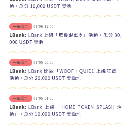
動，瓜分 10,000 USDT 獎池
08/06
17:00
一般公告
LBank:
LBank 上線「無憂跟單季」活動，瓜分 30,
000 USDT 獎池
08/05
22:00
一般公告
LBank:
LBank 開啟「WOOF、QUID1 上線狂歡」
活動，瓜分 20,000 USDT 獎勵池
08/05
21:00
一般公告
LBank:
LBank 上線「HOME TOKEN SPLASH 活
動」，瓜分 10,000 USDT 獎勵池