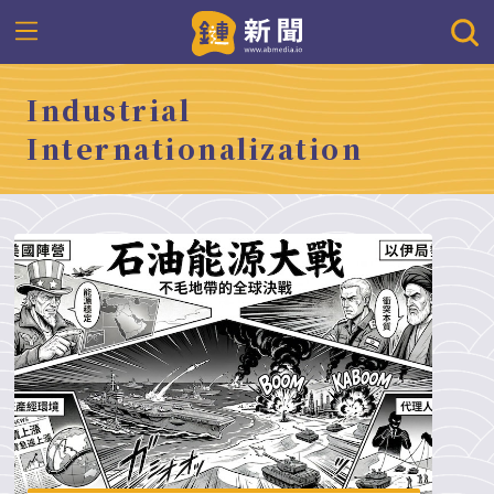
Industrial
Internationalization