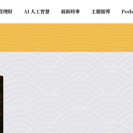
資理財
AI 人工智慧
最新時事
主題報導
Pod