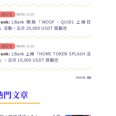
08/05
22:00
一般公告
Bank:
LBank 開啟「WOOF、QUID1 上線狂
」活動，瓜分 20,000 USDT 獎勵池
08/05
21:00
一般公告
Bank:
LBank 上線「HOME TOKEN SPLASH 活
」，瓜分 10,000 USDT 獎勵池
more
熱門文章