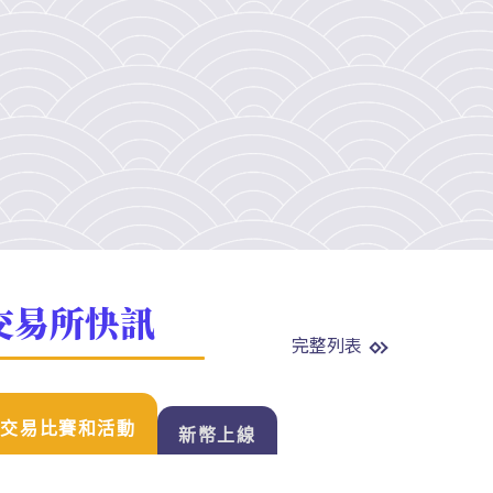
交易所快訊
完整列表
交易比賽和活動
新幣上線