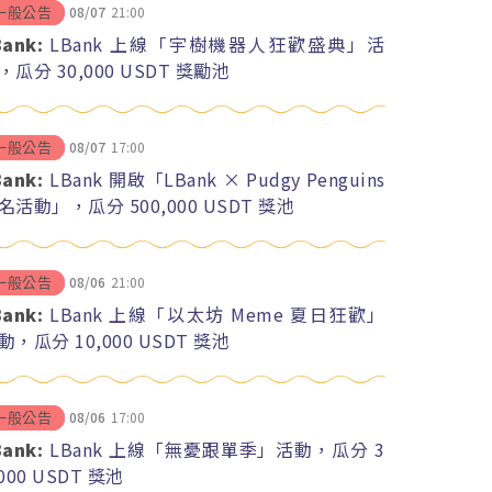
08/07
21:00
一般公告
Bank:
LBank 上線「宇樹機器人狂歡盛典」活
，瓜分 30,000 USDT 獎勵池
08/07
17:00
一般公告
Bank:
LBank 開啟「LBank × Pudgy Penguins
名活動」，瓜分 500,000 USDT 獎池
08/06
21:00
一般公告
Bank:
LBank 上線「以太坊 Meme 夏日狂歡」
動，瓜分 10,000 USDT 獎池
08/06
17:00
一般公告
Bank:
LBank 上線「無憂跟單季」活動，瓜分 3
,000 USDT 獎池