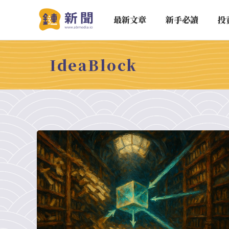
最新文章
新手必讀
投
IdeaBlock