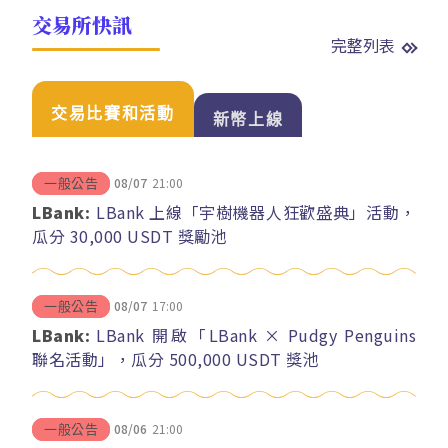
交易所快訊
完整列表
交易比賽和活動
新幣上線
08/07
21:00
一般公告
LBank:
LBank 上線「宇樹機器人狂歡盛典」活動，
瓜分 30,000 USDT 獎勵池
08/07
17:00
一般公告
LBank:
LBank 開啟「LBank × Pudgy Penguins
聯名活動」，瓜分 500,000 USDT 獎池
08/06
21:00
一般公告