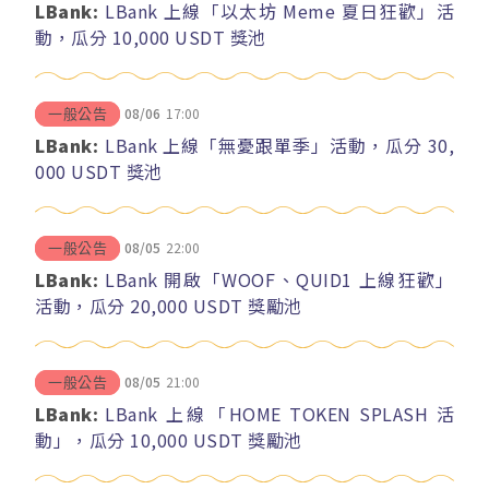
LBank:
LBank 上線「以太坊 Meme 夏日狂歡」活
動，瓜分 10,000 USDT 獎池
08/06
17:00
一般公告
LBank:
LBank 上線「無憂跟單季」活動，瓜分 30,
000 USDT 獎池
08/05
22:00
一般公告
LBank:
LBank 開啟「WOOF、QUID1 上線狂歡」
活動，瓜分 20,000 USDT 獎勵池
08/05
21:00
一般公告
LBank:
LBank 上線「HOME TOKEN SPLASH 活
動」，瓜分 10,000 USDT 獎勵池