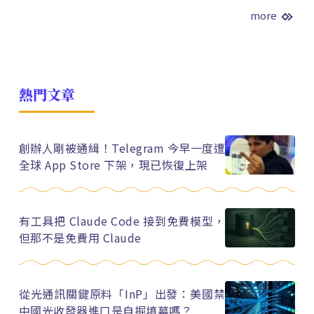
more
熱門文章
創辦人剛被通緝！Telegram 今早一度遭
全球 App Store 下架，現已恢復上架
有工具把 Claude Code 接到免費模型，
但那不是免費用 Claude
從光通訊關鍵原料「InP」出發：美國禁
中國光收發器進口是自掘墳墓嗎？