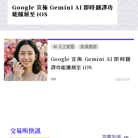
Google 宣佈 Gemini AI 即時翻譯功
能擴展至 iOS
AI 人工智慧
商業應用
Google 宣佈 Gemini AI 即時翻
譯功能擴展至 iOS
DW
2026/3/29
交易所快訊
完整列表