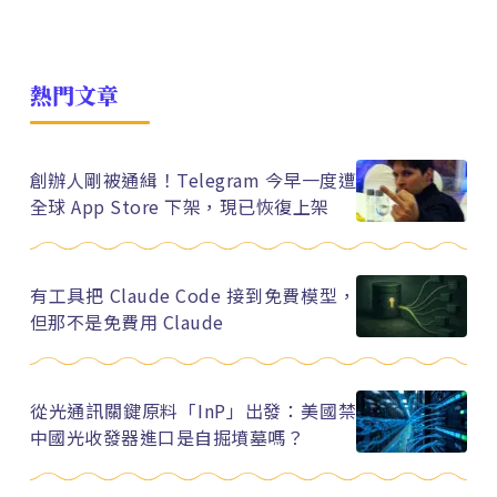
熱門文章
創辦人剛被通緝！Telegram 今早一度遭
全球 App Store 下架，現已恢復上架
有工具把 Claude Code 接到免費模型，
但那不是免費用 Claude
從光通訊關鍵原料「InP」出發：美國禁
中國光收發器進口是自掘墳墓嗎？