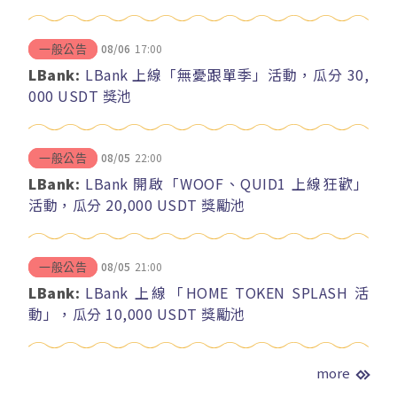
08/06
17:00
一般公告
LBank:
LBank 上線「無憂跟單季」活動，瓜分 30,
000 USDT 獎池
08/05
22:00
一般公告
LBank:
LBank 開啟「WOOF、QUID1 上線狂歡」
活動，瓜分 20,000 USDT 獎勵池
08/05
21:00
一般公告
LBank:
LBank 上線「HOME TOKEN SPLASH 活
動」，瓜分 10,000 USDT 獎勵池
more