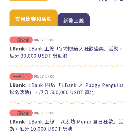
交易比賽和活動
新幣上線
08/07
21:00
一般公告
LBank:
LBank 上線「宇樹機器人狂歡盛典」活動，
瓜分 30,000 USDT 獎勵池
08/07
17:00
一般公告
LBank:
LBank 開啟「LBank × Pudgy Penguins
聯名活動」，瓜分 500,000 USDT 獎池
08/06
21:00
一般公告
LBank:
LBank 上線「以太坊 Meme 夏日狂歡」活
動，瓜分 10,000 USDT 獎池