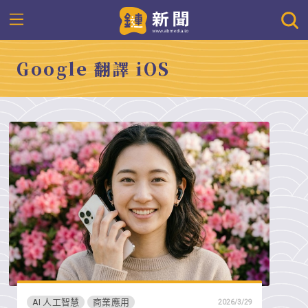
Google 翻譯 iOS
AI 人工智慧
商業應用
2026/3/29