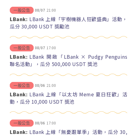
08/07
21:00
一般公告
LBank:
LBank 上線「宇樹機器人狂歡盛典」活動，
瓜分 30,000 USDT 獎勵池
08/07
17:00
一般公告
LBank:
LBank 開啟「LBank × Pudgy Penguins
聯名活動」，瓜分 500,000 USDT 獎池
08/06
21:00
一般公告
LBank:
LBank 上線「以太坊 Meme 夏日狂歡」活
動，瓜分 10,000 USDT 獎池
08/06
17:00
一般公告
LBank:
LBank 上線「無憂跟單季」活動，瓜分 30,