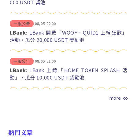
000 USDT 獎池
08/05
22:00
一般公告
LBank:
LBank 開啟「WOOF、QUID1 上線狂歡」
活動，瓜分 20,000 USDT 獎勵池
08/05
21:00
一般公告
LBank:
LBank 上線「HOME TOKEN SPLASH 活
動」，瓜分 10,000 USDT 獎勵池
more
熱門文章