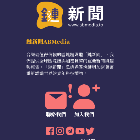
鏈新聞ABMedia
台灣最值得信賴的區塊鏈媒體「鏈新聞」，我
們提供全球區塊鏈與加密貨幣的重要新聞與趨
勢報告。「鏈新聞」是透過區塊鏈與加密貨幣
重新認識世界的青年科技讀物。
聯絡我們
加入我們