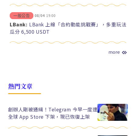
08/04
19:00
一般公告
LBank:
LBank 上線「合約動能挑戰賽」，多重玩法
瓜分 6,500 USDT
more
熱門文章
創辦人剛被通緝！Telegram 今早一度遭
全球 App Store 下架，現已恢復上架