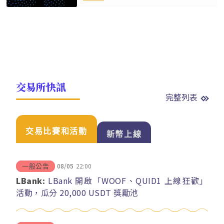
交易所快訊
完整列表
交易比賽和活動
新幣上線
08/05
22:00
一般公告
LBank:
LBank 開啟「WOOF、QUID1 上線狂歡」
活動，瓜分 20,000 USDT 獎勵池