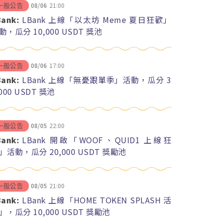
08/06
21:00
一般公告
Bank:
LBank 上線「以太坊 Meme 夏日狂歡」
動，瓜分 10,000 USDT 獎池
08/06
17:00
一般公告
Bank:
LBank 上線「無憂跟單季」活動，瓜分 3
,000 USDT 獎池
08/05
22:00
一般公告
Bank:
LBank 開啟「WOOF、QUID1 上線狂
」活動，瓜分 20,000 USDT 獎勵池
08/05
21:00
一般公告
Bank:
LBank 上線「HOME TOKEN SPLASH 活
」，瓜分 10,000 USDT 獎勵池