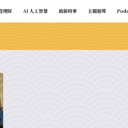
資理財
AI 人工智慧
最新時事
主題報導
Pod