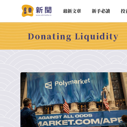
最新文章
新手必讀
投
Donating Liquidity