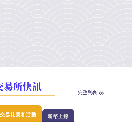
交易所快訊
完整列表
交易比賽和活動
新幣上線