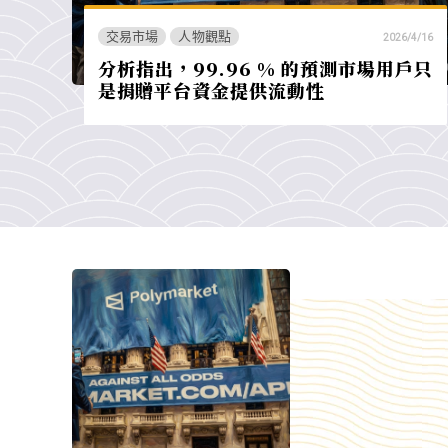
交易市場
人物觀點
2026/4/16
分析指出，99.96 % 的預測市場用戶只
是捐贈平台資金提供流動性