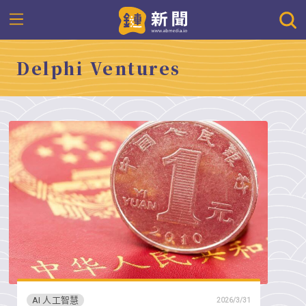
Delphi Ventures
AI 人工智慧
2026/3/31