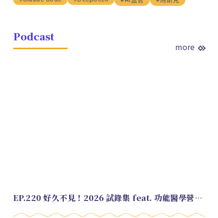
Podcast
more
EP.220 好久不見！2026 試錄集 feat. 功能醫學營養師 美寶