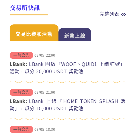
交易所快訊
完整列表
交易比賽和活動
新幣上線
08/05
22:00
一般公告
LBank:
LBank 開啟「WOOF、QUID1 上線狂歡」
活動，瓜分 20,000 USDT 獎勵池
08/05
21:00
一般公告
LBank:
LBank 上線「HOME TOKEN SPLASH 活
動」，瓜分 10,000 USDT 獎勵池
08/05
18:30
一般公告