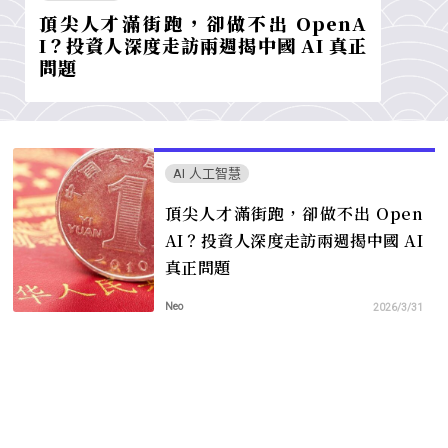
頂尖人才滿街跑，卻做不出 OpenA
I？投資人深度走訪兩週揭中國 AI 真正
問題
AI 人工智慧
頂尖人才滿街跑，卻做不出 Open
AI？投資人深度走訪兩週揭中國 AI
真正問題
Neo
2026/3/31