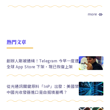
more
熱門文章
創辦人剛被通緝！Telegram 今早一度遭
全球 App Store 下架，現已恢復上架
從光通訊關鍵原料「InP」出發：美國禁
中國光收發器進口是自掘墳墓嗎？