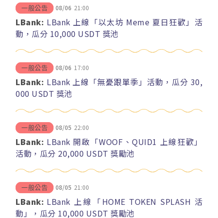
08/06
21:00
一般公告
LBank:
LBank 上線「以太坊 Meme 夏日狂歡」活
動，瓜分 10,000 USDT 獎池
08/06
17:00
一般公告
LBank:
LBank 上線「無憂跟單季」活動，瓜分 30,
000 USDT 獎池
08/05
22:00
一般公告
LBank:
LBank 開啟「WOOF、QUID1 上線狂歡」
活動，瓜分 20,000 USDT 獎勵池
08/05
21:00
一般公告
LBank:
LBank 上線「HOME TOKEN SPLASH 活
動」，瓜分 10,000 USDT 獎勵池