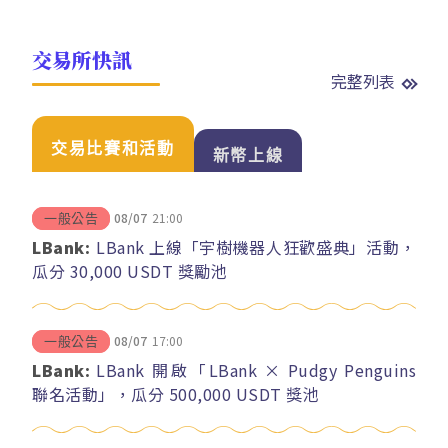
交易所快訊
完整列表
交易比賽和活動
新幣上線
08/07
21:00
一般公告
LBank:
LBank 上線「宇樹機器人狂歡盛典」活動，
瓜分 30,000 USDT 獎勵池
08/07
17:00
一般公告
LBank:
LBank 開啟「LBank × Pudgy Penguins
聯名活動」，瓜分 500,000 USDT 獎池