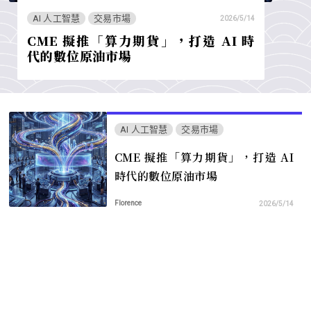
AI 人工智慧
交易市場
2026/5/14
CME 擬推「算力期貨」，打造 AI 時
代的數位原油市場
AI 人工智慧
交易市場
CME 擬推「算力期貨」，打造 AI
時代的數位原油市場
Florence
2026/5/14