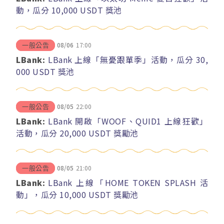
動，瓜分 10,000 USDT 獎池
08/06
17:00
一般公告
LBank:
LBank 上線「無憂跟單季」活動，瓜分 30,
000 USDT 獎池
08/05
22:00
一般公告
LBank:
LBank 開啟「WOOF、QUID1 上線狂歡」
活動，瓜分 20,000 USDT 獎勵池
08/05
21:00
一般公告
LBank:
LBank 上線「HOME TOKEN SPLASH 活
動」，瓜分 10,000 USDT 獎勵池