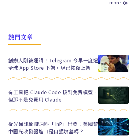
more
熱門文章
創辦人剛被通緝！Telegram 今早一度遭
全球 App Store 下架，現已恢復上架
有工具把 Claude Code 接到免費模型，
但那不是免費用 Claude
從光通訊關鍵原料「InP」出發：美國禁
中國光收發器進口是自掘墳墓嗎？