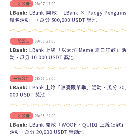
08/07
17:00
一般公告
LBank:
LBank 開啟「LBank × Pudgy Penguins
聯名活動」，瓜分 500,000 USDT 獎池
08/06
21:00
一般公告
LBank:
LBank 上線「以太坊 Meme 夏日狂歡」活
動，瓜分 10,000 USDT 獎池
08/06
17:00
一般公告
LBank:
LBank 上線「無憂跟單季」活動，瓜分 30,
000 USDT 獎池
08/05
22:00
一般公告
LBank:
LBank 開啟「WOOF、QUID1 上線狂歡」
活動，瓜分 20,000 USDT 獎勵池