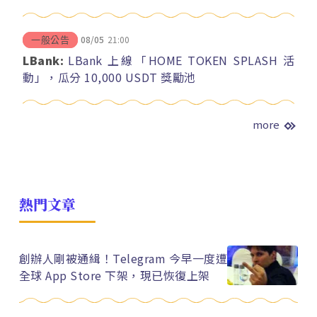
08/05
21:00
一般公告
LBank:
LBank 上線「HOME TOKEN SPLASH 活
動」，瓜分 10,000 USDT 獎勵池
more
熱門文章
創辦人剛被通緝！Telegram 今早一度遭
全球 App Store 下架，現已恢復上架