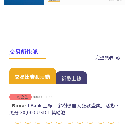
交易所快訊
完整列表
交易比賽和活動
新幣上線
08/07
21:00
一般公告
LBank:
LBank 上線「宇樹機器人狂歡盛典」活動，
瓜分 30,000 USDT 獎勵池