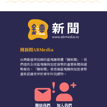
鏈新聞ABMedia
台灣最值得信賴的區塊鏈媒體「鏈新聞」，我
們提供全球區塊鏈與加密貨幣的重要新聞與趨
勢報告。「鏈新聞」是透過區塊鏈與加密貨幣
重新認識世界的青年科技讀物。
聯絡我們
加入我們