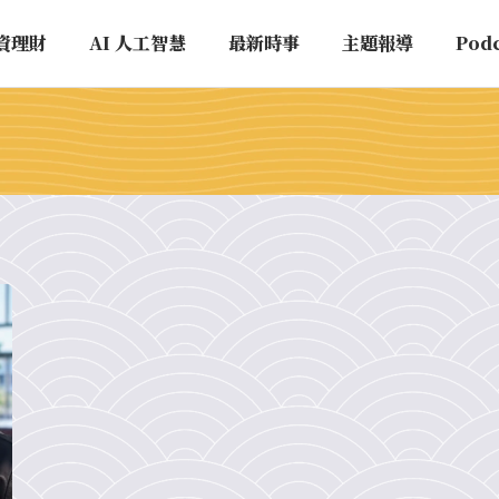
資理財
AI 人工智慧
最新時事
主題報導
Pod