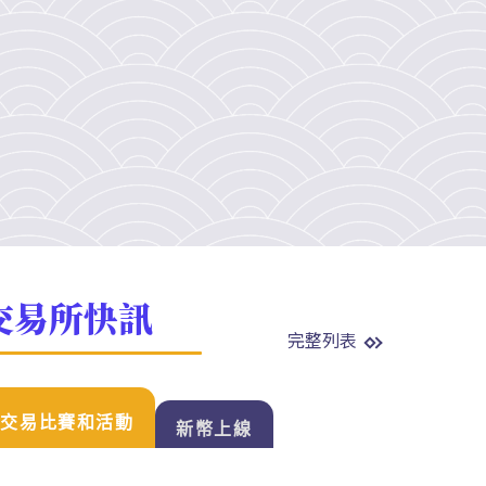
交易所快訊
完整列表
交易比賽和活動
新幣上線