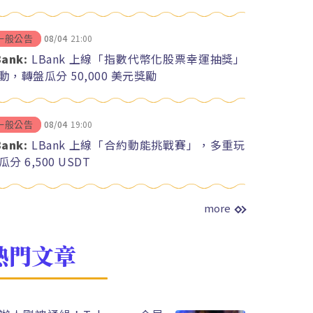
08/04
21:00
一般公告
Bank:
LBank 上線「指數代幣化股票幸運抽獎」
動，轉盤瓜分 50,000 美元獎勵
08/04
19:00
一般公告
Bank:
LBank 上線「合約動能挑戰賽」，多重玩
瓜分 6,500 USDT
more
熱門文章