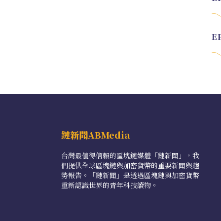
鏈新聞ABMedia
台灣最值得信賴的區塊鏈媒體「鏈新聞」，我
們提供全球區塊鏈與加密貨幣的重要新聞與趨
勢報告。「鏈新聞」是透過區塊鏈與加密貨幣
重新認識世界的青年科技讀物。