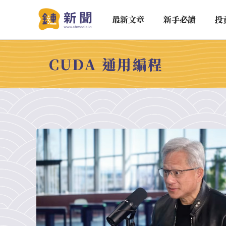
最新文章
新手必讀
投
CUDA 通用編程