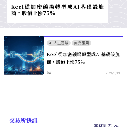
Keel從加密礦場轉型成AI基礎設施
商，股價上漲75％
AI 人工智慧
商業應用
Keel從加密礦場轉型成AI基礎設施
商，股價上漲75％
DW
2026/5/19
交易所快訊
完整列表