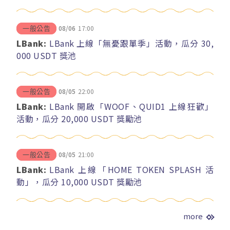
08/06
17:00
一般公告
LBank:
LBank 上線「無憂跟單季」活動，瓜分 30,
000 USDT 獎池
08/05
22:00
一般公告
LBank:
LBank 開啟「WOOF、QUID1 上線狂歡」
活動，瓜分 20,000 USDT 獎勵池
08/05
21:00
一般公告
LBank:
LBank 上線「HOME TOKEN SPLASH 活
動」，瓜分 10,000 USDT 獎勵池
more