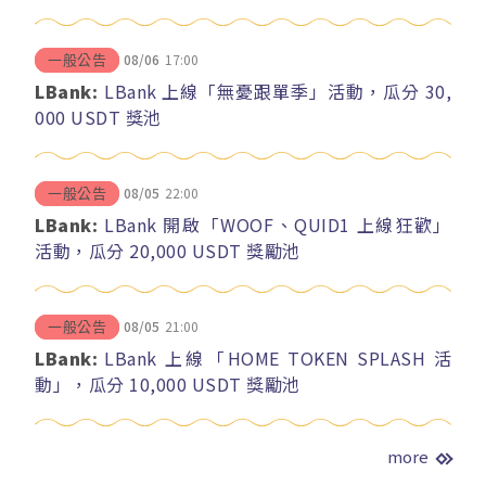
08/06
17:00
一般公告
LBank:
LBank 上線「無憂跟單季」活動，瓜分 30,
000 USDT 獎池
08/05
22:00
一般公告
LBank:
LBank 開啟「WOOF、QUID1 上線狂歡」
活動，瓜分 20,000 USDT 獎勵池
08/05
21:00
一般公告
LBank:
LBank 上線「HOME TOKEN SPLASH 活
動」，瓜分 10,000 USDT 獎勵池
more