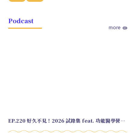
Podcast
more
EP.220 好久不見！2026 試錄集 feat. 功能醫學營養師 美寶