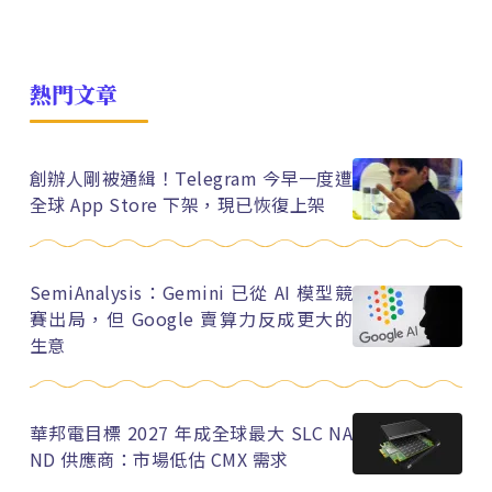
熱門文章
創辦人剛被通緝！Telegram 今早一度遭
全球 App Store 下架，現已恢復上架
SemiAnalysis：Gemini 已從 AI 模型競
賽出局，但 Google 賣算力反成更大的
生意
華邦電目標 2027 年成全球最大 SLC NA
ND 供應商：市場低估 CMX 需求