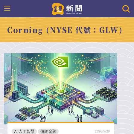
Corning (NYSE 代號：GLW)
AI 人工智慧
傳統金融
2026/5/29