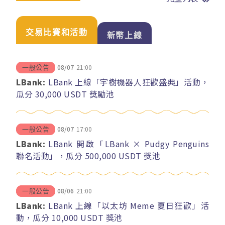
交易比賽和活動
新幣上線
08/07
21:00
一般公告
LBank:
LBank 上線「宇樹機器人狂歡盛典」活動，
瓜分 30,000 USDT 獎勵池
08/07
17:00
一般公告
LBank:
LBank 開啟「LBank × Pudgy Penguins
聯名活動」，瓜分 500,000 USDT 獎池
08/06
21:00
一般公告
LBank:
LBank 上線「以太坊 Meme 夏日狂歡」活
動，瓜分 10,000 USDT 獎池