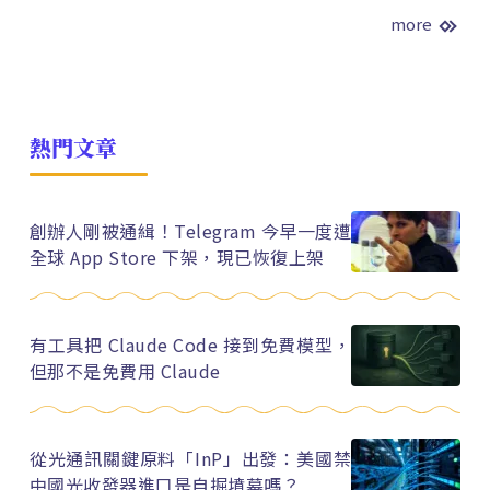
more
熱門文章
創辦人剛被通緝！Telegram 今早一度遭
全球 App Store 下架，現已恢復上架
有工具把 Claude Code 接到免費模型，
但那不是免費用 Claude
從光通訊關鍵原料「InP」出發：美國禁
中國光收發器進口是自掘墳墓嗎？