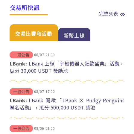
交易所快訊
完整列表
交易比賽和活動
新幣上線
08/07
21:00
一般公告
LBank:
LBank 上線「宇樹機器人狂歡盛典」活動，
瓜分 30,000 USDT 獎勵池
08/07
17:00
一般公告
LBank:
LBank 開啟「LBank × Pudgy Penguins
聯名活動」，瓜分 500,000 USDT 獎池
08/06
21:00
一般公告