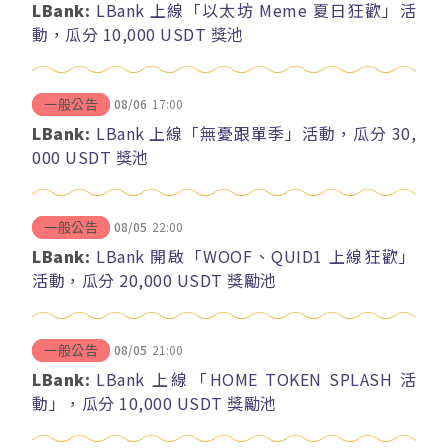
LBank:
LBank 上線「以太坊 Meme 夏日狂歡」活
動，瓜分 10,000 USDT 獎池
08/06
17:00
一般公告
LBank:
LBank 上線「無憂跟單季」活動，瓜分 30,
000 USDT 獎池
08/05
22:00
一般公告
LBank:
LBank 開啟「WOOF、QUID1 上線狂歡」
活動，瓜分 20,000 USDT 獎勵池
08/05
21:00
一般公告
LBank:
LBank 上線「HOME TOKEN SPLASH 活
動」，瓜分 10,000 USDT 獎勵池