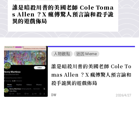
誰是暗殺川普的美國老師 Cole Toma
s Allen ？X 瘋傳驚人預言論和殺手詭
異的遊戲佈局
人物觀點
迷因 Meme
誰是暗殺川普的美國老師 Cole To
mas Allen ？X 瘋傳驚人預言論和
殺手詭異的遊戲佈局
DW
2026/4/27