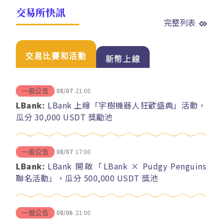
交易所快訊
完整列表
交易比賽和活動
新幣上線
08/07
21:00
一般公告
LBank:
LBank 上線「宇樹機器人狂歡盛典」活動，
瓜分 30,000 USDT 獎勵池
08/07
17:00
一般公告
LBank:
LBank 開啟「LBank × Pudgy Penguins
聯名活動」，瓜分 500,000 USDT 獎池
08/06
21:00
一般公告