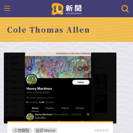
Cole Thomas Allen
人物觀點
迷因 Meme
2026/4/27