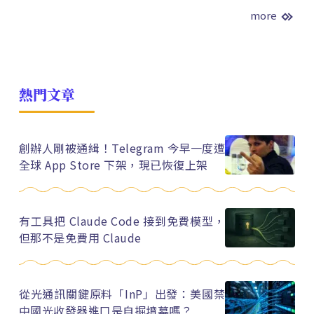
more
熱門文章
創辦人剛被通緝！Telegram 今早一度遭
全球 App Store 下架，現已恢復上架
有工具把 Claude Code 接到免費模型，
但那不是免費用 Claude
從光通訊關鍵原料「InP」出發：美國禁
中國光收發器進口是自掘墳墓嗎？