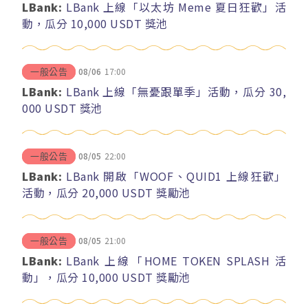
LBank:
LBank 上線「以太坊 Meme 夏日狂歡」活
動，瓜分 10,000 USDT 獎池
08/06
17:00
一般公告
LBank:
LBank 上線「無憂跟單季」活動，瓜分 30,
000 USDT 獎池
08/05
22:00
一般公告
LBank:
LBank 開啟「WOOF、QUID1 上線狂歡」
活動，瓜分 20,000 USDT 獎勵池
08/05
21:00
一般公告
LBank:
LBank 上線「HOME TOKEN SPLASH 活
動」，瓜分 10,000 USDT 獎勵池