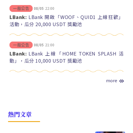
08/05
22:00
一般公告
LBank:
LBank 開啟「WOOF、QUID1 上線狂歡」
活動，瓜分 20,000 USDT 獎勵池
08/05
21:00
一般公告
LBank:
LBank 上線「HOME TOKEN SPLASH 活
動」，瓜分 10,000 USDT 獎勵池
more
熱門文章