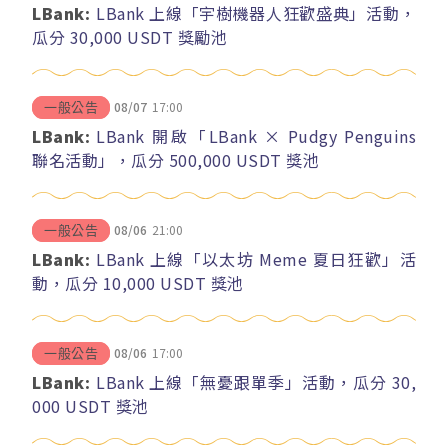
LBank:
LBank 上線「宇樹機器人狂歡盛典」活動，
瓜分 30,000 USDT 獎勵池
08/07
17:00
一般公告
LBank:
LBank 開啟「LBank × Pudgy Penguins
聯名活動」，瓜分 500,000 USDT 獎池
08/06
21:00
一般公告
LBank:
LBank 上線「以太坊 Meme 夏日狂歡」活
動，瓜分 10,000 USDT 獎池
08/06
17:00
一般公告
LBank:
LBank 上線「無憂跟單季」活動，瓜分 30,
000 USDT 獎池