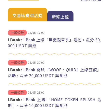
交易比賽和活動
新幣上線
08/06
17:00
一般公告
LBank:
LBank 上線「無憂跟單季」活動，瓜分 30,
000 USDT 獎池
08/05
22:00
一般公告
LBank:
LBank 開啟「WOOF、QUID1 上線狂歡」
活動，瓜分 20,000 USDT 獎勵池
08/05
21:00
一般公告
LBank:
LBank 上線「HOME TOKEN SPLASH 活
動」，瓜分 10,000 USDT 獎勵池