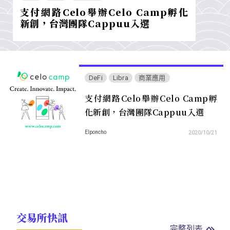
支付網路Celo舉辦Celo Camp孵化
新創，台灣團隊Cappuu入選
DeFi
Libra
商業應用
支付網路Celo舉辦Celo Camp孵
化新創，台灣團隊Cappuu入選
Elponcho
2020/10/21
交易所快訊
完整列表