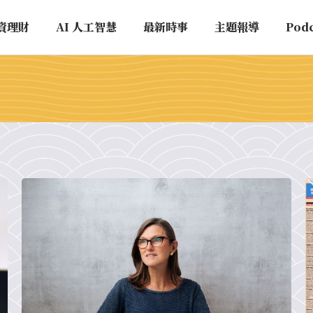
資理財
AI 人工智慧
最新時事
主題報導
Pod