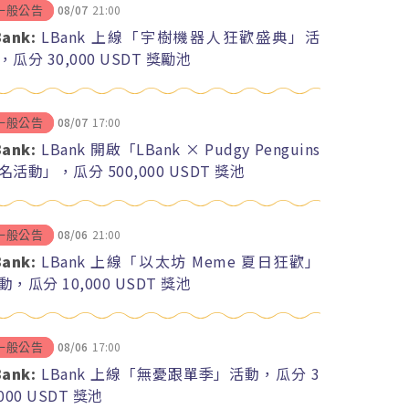
08/07
21:00
一般公告
Bank:
LBank 上線「宇樹機器人狂歡盛典」活
，瓜分 30,000 USDT 獎勵池
08/07
17:00
一般公告
Bank:
LBank 開啟「LBank × Pudgy Penguins
名活動」，瓜分 500,000 USDT 獎池
08/06
21:00
一般公告
Bank:
LBank 上線「以太坊 Meme 夏日狂歡」
動，瓜分 10,000 USDT 獎池
08/06
17:00
一般公告
Bank:
LBank 上線「無憂跟單季」活動，瓜分 3
,000 USDT 獎池