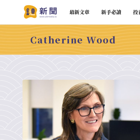
最新文章
新手必讀
投
Catherine Wood