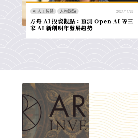
AI 人工智慧
人物觀點
2024/11/28
方舟 AI 投資觀點：預測 Open AI 等三
家 AI 新創明年發展趨勢