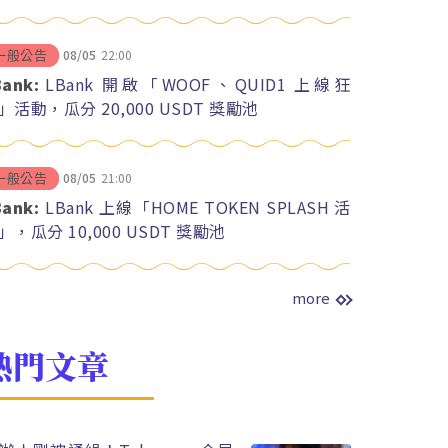
08/05
22:00
一般公告
Bank:
LBank 開啟「WOOF、QUID1 上線狂
」活動，瓜分 20,000 USDT 獎勵池
08/05
21:00
一般公告
Bank:
LBank 上線「HOME TOKEN SPLASH 活
」，瓜分 10,000 USDT 獎勵池
more
熱門文章