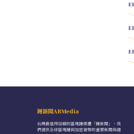
鏈新聞ABMedia
台灣最值得信賴的區塊鏈媒體「鏈新聞」，我
們提供全球區塊鏈與加密貨幣的重要新聞與趨