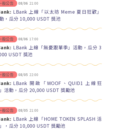
08/06
21:00
一般公告
Bank:
LBank 上線「以太坊 Meme 夏日狂歡」
動，瓜分 10,000 USDT 獎池
08/06
17:00
一般公告
Bank:
LBank 上線「無憂跟單季」活動，瓜分 3
,000 USDT 獎池
08/05
22:00
一般公告
Bank:
LBank 開啟「WOOF、QUID1 上線狂
」活動，瓜分 20,000 USDT 獎勵池
08/05
21:00
一般公告
Bank:
LBank 上線「HOME TOKEN SPLASH 活
」，瓜分 10,000 USDT 獎勵池