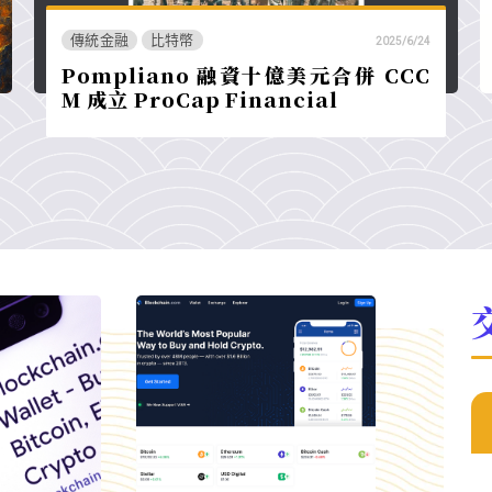
傳統金融
比特幣
2025/6/24
Pompliano 融資十億美元合併 CCC
M 成立 ProCap Financial