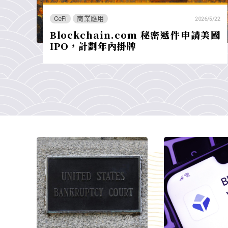
CeFi
商業應用
2026/5/22
Blockchain.com 秘密遞件申請美國
IPO，計劃年內掛牌