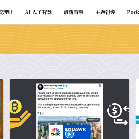
資理財
AI 人工智慧
最新時事
主題報導
Pod