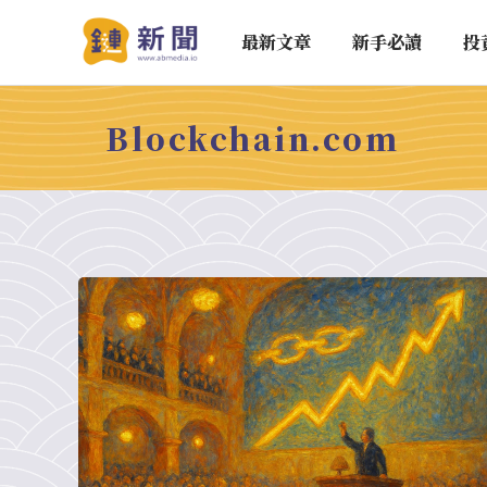
最新文章
新手必讀
投
Blockchain.com