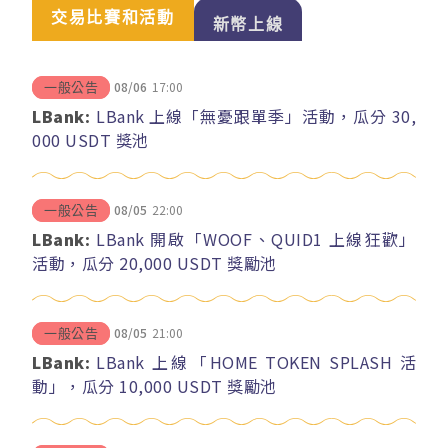
交易比賽和活動
新幣上線
08/06
17:00
一般公告
LBank:
LBank 上線「無憂跟單季」活動，瓜分 30,
000 USDT 獎池
08/05
22:00
一般公告
LBank:
LBank 開啟「WOOF、QUID1 上線狂歡」
活動，瓜分 20,000 USDT 獎勵池
08/05
21:00
一般公告
LBank:
LBank 上線「HOME TOKEN SPLASH 活
動」，瓜分 10,000 USDT 獎勵池