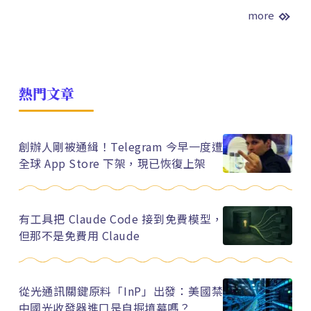
more
熱門文章
創辦人剛被通緝！Telegram 今早一度遭
全球 App Store 下架，現已恢復上架
有工具把 Claude Code 接到免費模型，
但那不是免費用 Claude
從光通訊關鍵原料「InP」出發：美國禁
中國光收發器進口是自掘墳墓嗎？