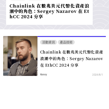
Chainlink 在數兆美元代幣化資產浪
潮中的角色：Sergey Nazarov 在 Et
hCC 2024 分享
活動資訊
產品技術
Chainlink 在數兆美元代幣化資產
浪潮中的角色：Sergey Nazarov
在 EthCC 2024 分享
Kenny
2024/8/1