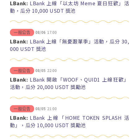
LBank:
LBank 上線「以太坊 Meme 夏日狂歡」活
動，瓜分 10,000 USDT 獎池
08/06
17:00
一般公告
LBank:
LBank 上線「無憂跟單季」活動，瓜分 30,
000 USDT 獎池
08/05
22:00
一般公告
LBank:
LBank 開啟「WOOF、QUID1 上線狂歡」
活動，瓜分 20,000 USDT 獎勵池
08/05
21:00
一般公告
LBank:
LBank 上線「HOME TOKEN SPLASH 活
動」，瓜分 10,000 USDT 獎勵池