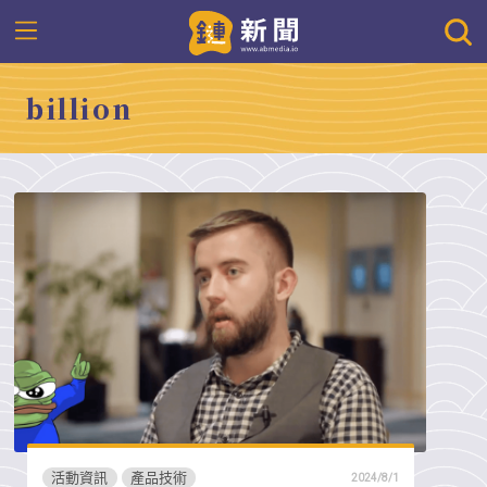
billion
活動資訊
產品技術
2024/8/1