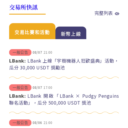
交易所快訊
完整列表
交易比賽和活動
新幣上線
08/07
21:00
一般公告
LBank:
LBank 上線「宇樹機器人狂歡盛典」活動，
瓜分 30,000 USDT 獎勵池
08/07
17:00
一般公告
LBank:
LBank 開啟「LBank × Pudgy Penguins
聯名活動」，瓜分 500,000 USDT 獎池
08/06
21:00
一般公告