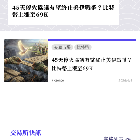
45天停火協議有望終止美伊戰爭？比特
幣上漲至69K
交易市場
比特幣
45天停火協議有望終止美伊戰爭？
比特幣上漲至69K
Florence
2026/4/6
交易所快訊
完整列表