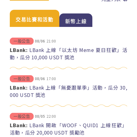
交易比賽和活動
新幣上線
08/06
21:00
一般公告
LBank:
LBank 上線「以太坊 Meme 夏日狂歡」活
動，瓜分 10,000 USDT 獎池
08/06
17:00
一般公告
LBank:
LBank 上線「無憂跟單季」活動，瓜分 30,
000 USDT 獎池
08/05
22:00
一般公告
LBank:
LBank 開啟「WOOF、QUID1 上線狂歡」
活動，瓜分 20,000 USDT 獎勵池