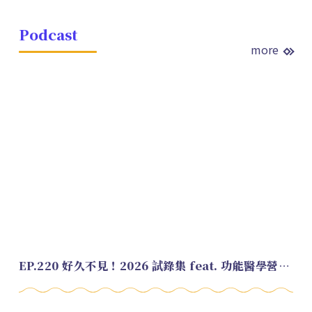
Podcast
more
EP.220 好久不見！2026 試錄集 feat. 功能醫學營養師 美寶