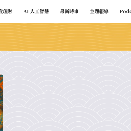
資理財
AI 人工智慧
最新時事
主題報導
Pod