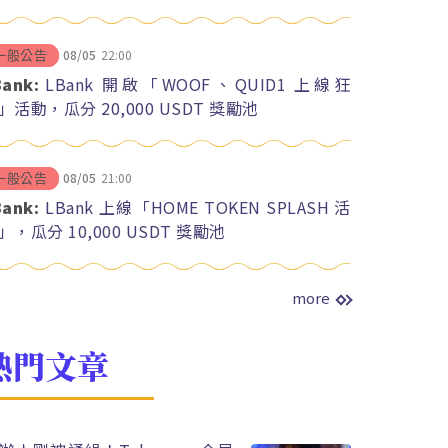
08/05
22:00
一般公告
Bank:
LBank 開啟「WOOF、QUID1 上線狂
」活動，瓜分 20,000 USDT 獎勵池
08/05
21:00
一般公告
Bank:
LBank 上線「HOME TOKEN SPLASH 活
」，瓜分 10,000 USDT 獎勵池
more
熱門文章