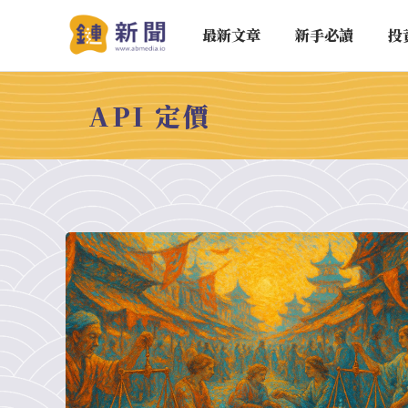
最新文章
新手必讀
投
API 定價