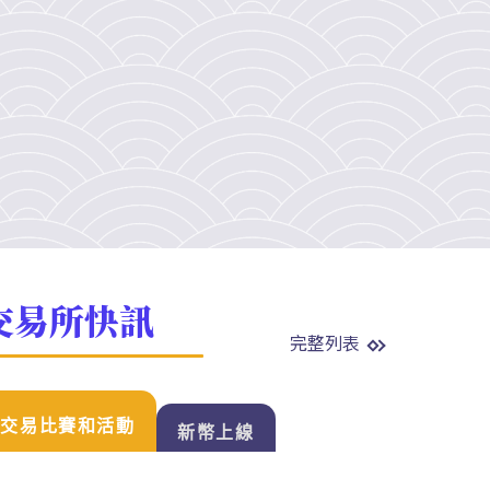
交易所快訊
完整列表
交易比賽和活動
新幣上線