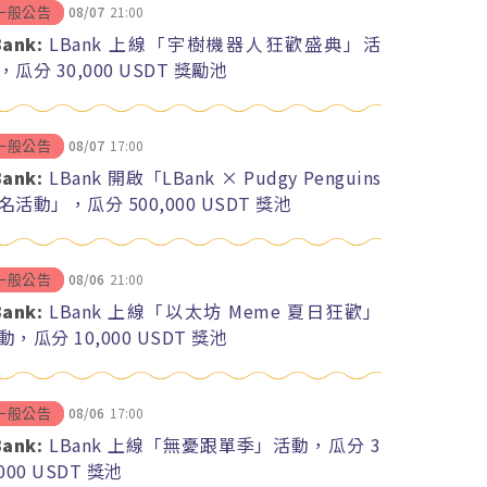
08/07
21:00
一般公告
Bank:
LBank 上線「宇樹機器人狂歡盛典」活
，瓜分 30,000 USDT 獎勵池
08/07
17:00
一般公告
Bank:
LBank 開啟「LBank × Pudgy Penguins
名活動」，瓜分 500,000 USDT 獎池
08/06
21:00
一般公告
Bank:
LBank 上線「以太坊 Meme 夏日狂歡」
動，瓜分 10,000 USDT 獎池
08/06
17:00
一般公告
Bank:
LBank 上線「無憂跟單季」活動，瓜分 3
,000 USDT 獎池