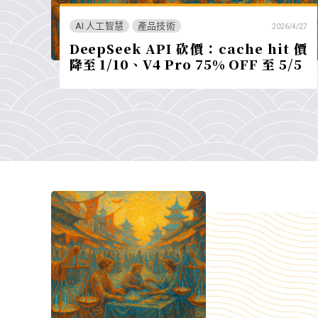
AI 人工智慧
產品技術
2026/4/27
DeepSeek API 砍價：cache hit 價
降至 1/10、V4 Pro 75% OFF 至 5/5