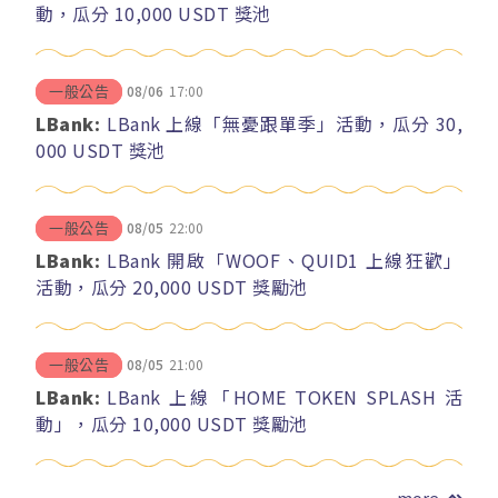
動，瓜分 10,000 USDT 獎池
08/06
17:00
一般公告
LBank:
LBank 上線「無憂跟單季」活動，瓜分 30,
000 USDT 獎池
08/05
22:00
一般公告
LBank:
LBank 開啟「WOOF、QUID1 上線狂歡」
活動，瓜分 20,000 USDT 獎勵池
08/05
21:00
一般公告
LBank:
LBank 上線「HOME TOKEN SPLASH 活
動」，瓜分 10,000 USDT 獎勵池
more