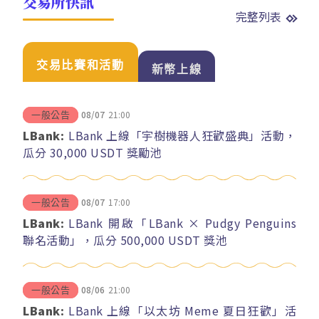
交易所快訊
完整列表
交易比賽和活動
新幣上線
08/07
21:00
一般公告
LBank:
LBank 上線「宇樹機器人狂歡盛典」活動，
瓜分 30,000 USDT 獎勵池
08/07
17:00
一般公告
LBank:
LBank 開啟「LBank × Pudgy Penguins
聯名活動」，瓜分 500,000 USDT 獎池
08/06
21:00
一般公告
LBank:
LBank 上線「以太坊 Meme 夏日狂歡」活