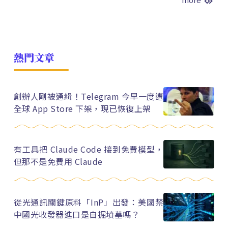
熱門文章
創辦人剛被通緝！Telegram 今早一度遭
全球 App Store 下架，現已恢復上架
有工具把 Claude Code 接到免費模型，
但那不是免費用 Claude
從光通訊關鍵原料「InP」出發：美國禁
中國光收發器進口是自掘墳墓嗎？