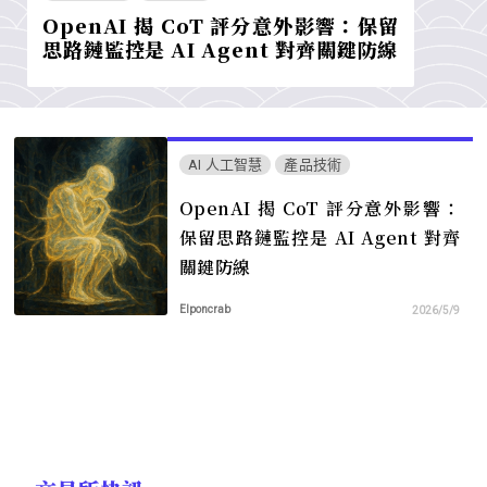
OpenAI 揭 CoT 評分意外影響：保留
思路鏈監控是 AI Agent 對齊關鍵防線
AI 人工智慧
產品技術
OpenAI 揭 CoT 評分意外影響：
保留思路鏈監控是 AI Agent 對齊
關鍵防線
Elponcrab
2026/5/9