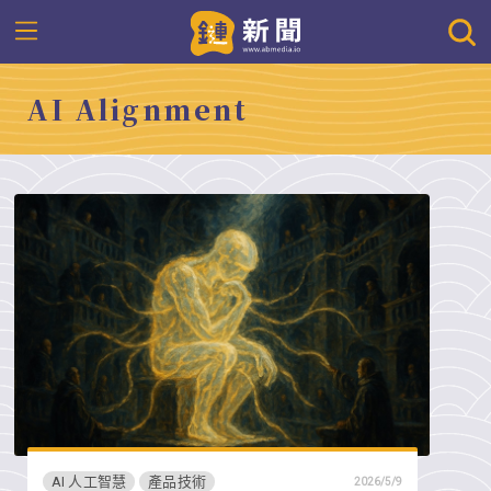
AI Alignment
AI 人工智慧
產品技術
2026/5/9