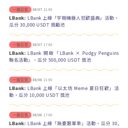
08/07
21:00
一般公告
LBank:
LBank 上線「宇樹機器人狂歡盛典」活動，
瓜分 30,000 USDT 獎勵池
08/07
17:00
一般公告
LBank:
LBank 開啟「LBank × Pudgy Penguins
聯名活動」，瓜分 500,000 USDT 獎池
08/06
21:00
一般公告
LBank:
LBank 上線「以太坊 Meme 夏日狂歡」活
動，瓜分 10,000 USDT 獎池
08/06
17:00
一般公告
LBank:
LBank 上線「無憂跟單季」活動，瓜分 30,