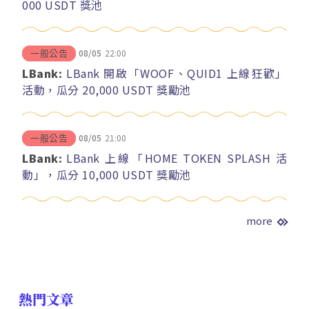
000 USDT 獎池
08/05
22:00
一般公告
LBank:
LBank 開啟「WOOF、QUID1 上線狂歡」
活動，瓜分 20,000 USDT 獎勵池
08/05
21:00
一般公告
LBank:
LBank 上線「HOME TOKEN SPLASH 活
動」，瓜分 10,000 USDT 獎勵池
more
熱門文章