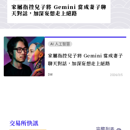
家屬指控兒子將 Gemini 當成妻子聊
天對話，加深妄想走上絕路
AI 人工智慧
家屬指控兒子將 Gemini 當成妻子
聊天對話，加深妄想走上絕路
DW
2026/3/5
交易所快訊
完整列表