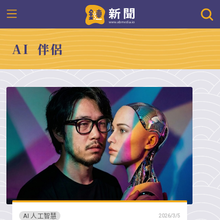
AI 伴侶
AI 人工智慧
2026/3/5