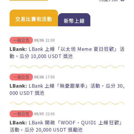
交易比賽和活動
新幣上線
08/06
21:00
一般公告
LBank:
LBank 上線「以太坊 Meme 夏日狂歡」活
動，瓜分 10,000 USDT 獎池
08/06
17:00
一般公告
LBank:
LBank 上線「無憂跟單季」活動，瓜分 30,
000 USDT 獎池
08/05
22:00
一般公告
LBank:
LBank 開啟「WOOF、QUID1 上線狂歡」
活動，瓜分 20,000 USDT 獎勵池