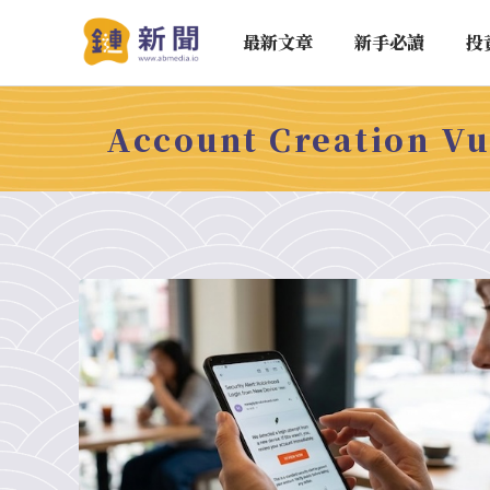
最新文章
新手必讀
投
Account Creation Vu