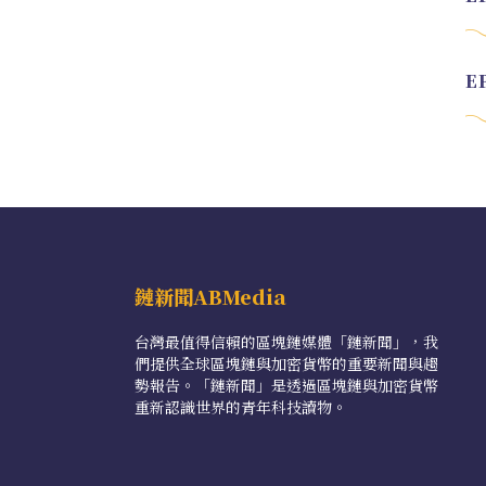
鏈新聞ABMedia
台灣最值得信賴的區塊鏈媒體「鏈新聞」，我
們提供全球區塊鏈與加密貨幣的重要新聞與趨
勢報告。「鏈新聞」是透過區塊鏈與加密貨幣
重新認識世界的青年科技讀物。