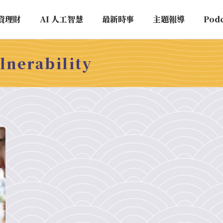
資理財
AI 人工智慧
最新時事
主題報導
Pod
lnerability