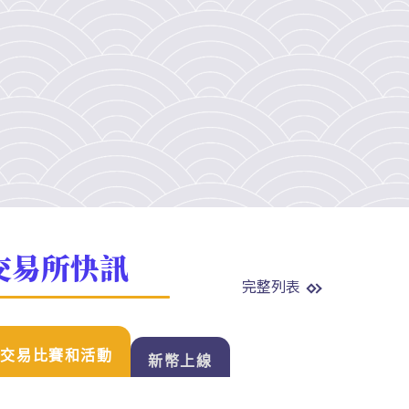
交易所快訊
完整列表
交易比賽和活動
新幣上線