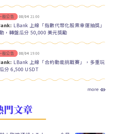
08/04
21:00
一般公告
Bank:
LBank 上線「指數代幣化股票幸運抽獎」
動，轉盤瓜分 50,000 美元獎勵
08/04
19:00
一般公告
Bank:
LBank 上線「合約動能挑戰賽」，多重玩
瓜分 6,500 USDT
more
熱門文章