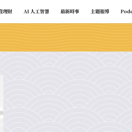
資理財
AI 人工智慧
最新時事
主題報導
Pod