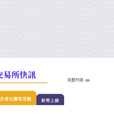
交易所快訊
完整列表
交易比賽和活動
新幣上線