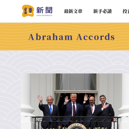
最新文章
新手必讀
投
Abraham Accords