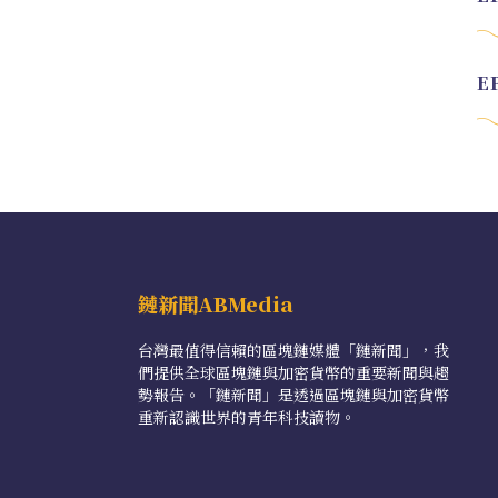
鏈新聞ABMedia
台灣最值得信賴的區塊鏈媒體「鏈新聞」，我
們提供全球區塊鏈與加密貨幣的重要新聞與趨
勢報告。「鏈新聞」是透過區塊鏈與加密貨幣
重新認識世界的青年科技讀物。