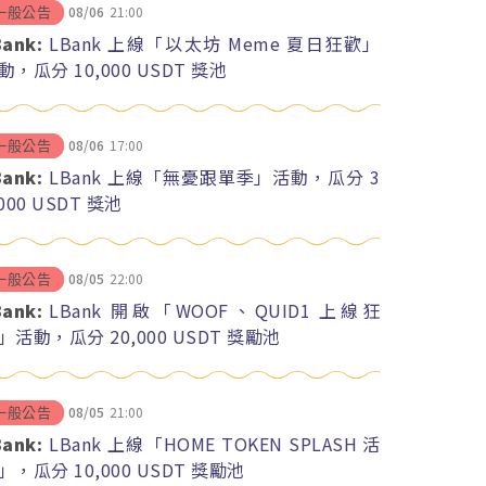
08/06
21:00
一般公告
Bank:
LBank 上線「以太坊 Meme 夏日狂歡」
動，瓜分 10,000 USDT 獎池
08/06
17:00
一般公告
Bank:
LBank 上線「無憂跟單季」活動，瓜分 3
,000 USDT 獎池
08/05
22:00
一般公告
Bank:
LBank 開啟「WOOF、QUID1 上線狂
」活動，瓜分 20,000 USDT 獎勵池
08/05
21:00
一般公告
Bank:
LBank 上線「HOME TOKEN SPLASH 活
」，瓜分 10,000 USDT 獎勵池