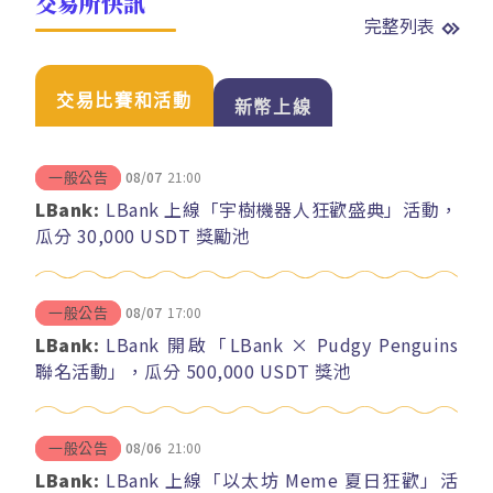
交易所快訊
完整列表
交易比賽和活動
新幣上線
08/07
21:00
一般公告
LBank:
LBank 上線「宇樹機器人狂歡盛典」活動，
瓜分 30,000 USDT 獎勵池
08/07
17:00
一般公告
LBank:
LBank 開啟「LBank × Pudgy Penguins
聯名活動」，瓜分 500,000 USDT 獎池
08/06
21:00
一般公告
LBank:
LBank 上線「以太坊 Meme 夏日狂歡」活