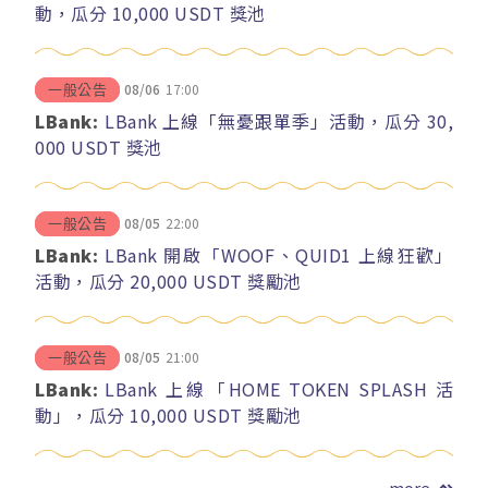
動，瓜分 10,000 USDT 獎池
08/06
17:00
一般公告
LBank:
LBank 上線「無憂跟單季」活動，瓜分 30,
000 USDT 獎池
08/05
22:00
一般公告
LBank:
LBank 開啟「WOOF、QUID1 上線狂歡」
活動，瓜分 20,000 USDT 獎勵池
08/05
21:00
一般公告
LBank:
LBank 上線「HOME TOKEN SPLASH 活
動」，瓜分 10,000 USDT 獎勵池
more