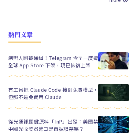
熱門文章
創辦人剛被通緝！Telegram 今早一度遭
全球 App Store 下架，現已恢復上架
有工具把 Claude Code 接到免費模型，
但那不是免費用 Claude
從光通訊關鍵原料「InP」出發：美國禁
中國光收發器進口是自掘墳墓嗎？