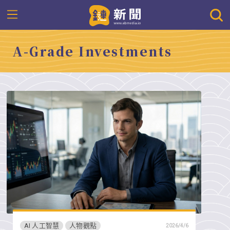
A-Grade Investments
AI 人工智慧
人物觀點
2026/4/6