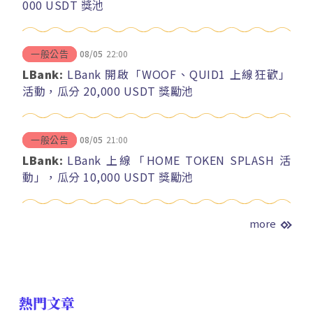
000 USDT 獎池
08/05
22:00
一般公告
LBank:
LBank 開啟「WOOF、QUID1 上線狂歡」
活動，瓜分 20,000 USDT 獎勵池
08/05
21:00
一般公告
LBank:
LBank 上線「HOME TOKEN SPLASH 活
動」，瓜分 10,000 USDT 獎勵池
more
熱門文章