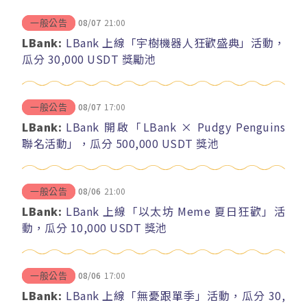
08/07
21:00
一般公告
LBank:
LBank 上線「宇樹機器人狂歡盛典」活動，
瓜分 30,000 USDT 獎勵池
08/07
17:00
一般公告
LBank:
LBank 開啟「LBank × Pudgy Penguins
聯名活動」，瓜分 500,000 USDT 獎池
08/06
21:00
一般公告
LBank:
LBank 上線「以太坊 Meme 夏日狂歡」活
動，瓜分 10,000 USDT 獎池
08/06
17:00
一般公告
LBank:
LBank 上線「無憂跟單季」活動，瓜分 30,