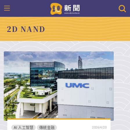
2D NAND
AI 人工智慧
傳統金融
2026/4/20