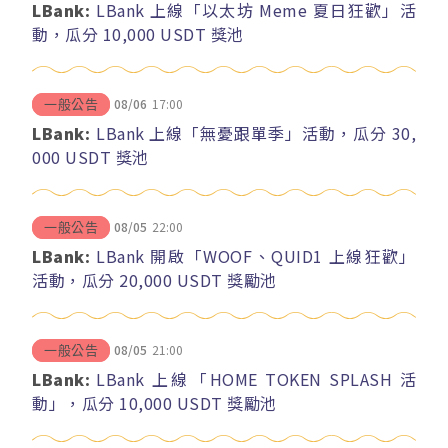
LBank:
LBank 上線「以太坊 Meme 夏日狂歡」活
動，瓜分 10,000 USDT 獎池
08/06
17:00
一般公告
LBank:
LBank 上線「無憂跟單季」活動，瓜分 30,
000 USDT 獎池
08/05
22:00
一般公告
LBank:
LBank 開啟「WOOF、QUID1 上線狂歡」
活動，瓜分 20,000 USDT 獎勵池
08/05
21:00
一般公告
LBank:
LBank 上線「HOME TOKEN SPLASH 活
動」，瓜分 10,000 USDT 獎勵池