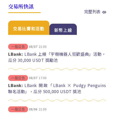
交易所快訊
完整列表
交易比賽和活動
新幣上線
08/07
21:00
一般公告
LBank:
LBank 上線「宇樹機器人狂歡盛典」活動，
瓜分 30,000 USDT 獎勵池
08/07
17:00
一般公告
LBank:
LBank 開啟「LBank × Pudgy Penguins
聯名活動」，瓜分 500,000 USDT 獎池
08/06
21:00
一般公告