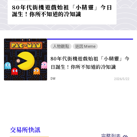
80年代街機遊戲始祖「小精靈」今日
誕生！你所不知道的冷知識
人物觀點
迷因 Meme
80年代街機遊戲始祖「小精靈」今
日誕生！你所不知道的冷知識
DW
2026/5/22
交易所快訊
完整列表