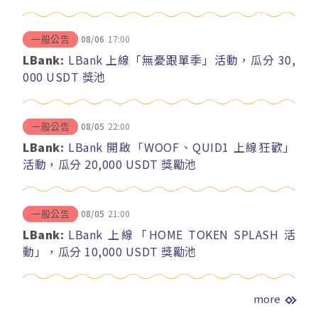
08/06
17:00
一般公告
LBank:
LBank 上線「無憂跟單季」活動，瓜分 30,
000 USDT 獎池
08/05
22:00
一般公告
LBank:
LBank 開啟「WOOF、QUID1 上線狂歡」
活動，瓜分 20,000 USDT 獎勵池
08/05
21:00
一般公告
LBank:
LBank 上線「HOME TOKEN SPLASH 活
動」，瓜分 10,000 USDT 獎勵池
more