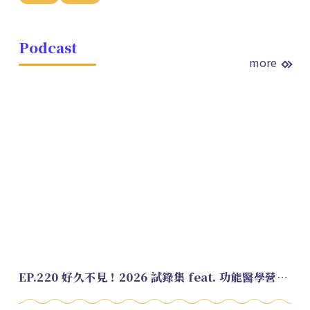
Podcast
more
EP.220 好久不見！2026 試錄集 feat. 功能醫學營養師 美寶