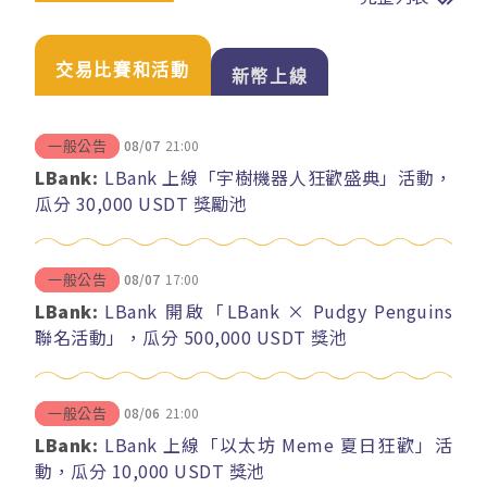
交易比賽和活動
新幣上線
08/07
21:00
一般公告
LBank:
LBank 上線「宇樹機器人狂歡盛典」活動，
瓜分 30,000 USDT 獎勵池
08/07
17:00
一般公告
LBank:
LBank 開啟「LBank × Pudgy Penguins
聯名活動」，瓜分 500,000 USDT 獎池
08/06
21:00
一般公告
LBank:
LBank 上線「以太坊 Meme 夏日狂歡」活
動，瓜分 10,000 USDT 獎池