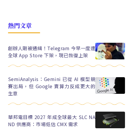
熱門文章
創辦人剛被通緝！Telegram 今早一度遭
全球 App Store 下架，現已恢復上架
SemiAnalysis：Gemini 已從 AI 模型競
賽出局，但 Google 賣算力反成更大的
生意
華邦電目標 2027 年成全球最大 SLC NA
ND 供應商：市場低估 CMX 需求