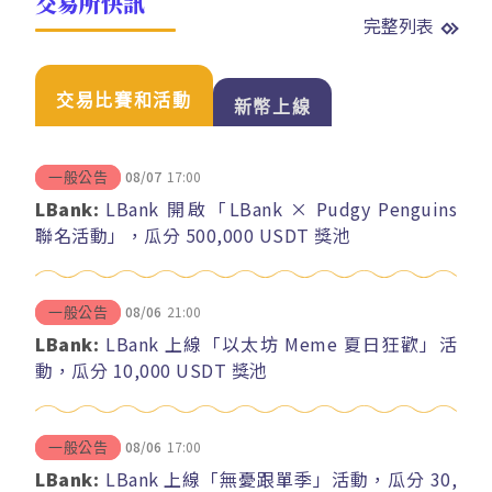
交易所快訊
完整列表
交易比賽和活動
新幣上線
08/07
17:00
一般公告
LBank:
LBank 開啟「LBank × Pudgy Penguins
聯名活動」，瓜分 500,000 USDT 獎池
08/06
21:00
一般公告
LBank:
LBank 上線「以太坊 Meme 夏日狂歡」活
動，瓜分 10,000 USDT 獎池
08/06
17:00
一般公告
LBank:
LBank 上線「無憂跟單季」活動，瓜分 30,