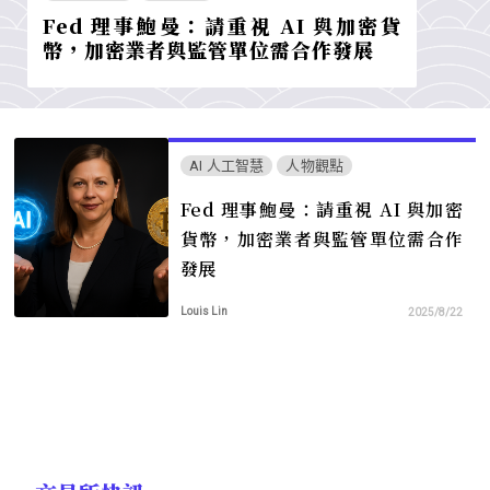
Fed 理事鮑曼：請重視 AI 與加密貨
幣，加密業者與監管單位需合作發展
AI 人工智慧
人物觀點
Fed 理事鮑曼：請重視 AI 與加密
貨幣，加密業者與監管單位需合作
發展
Louis Lin
2025/8/22