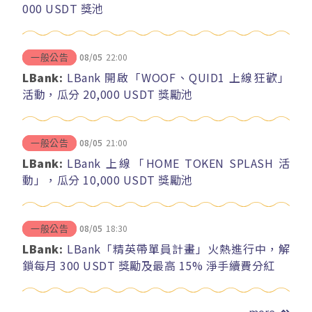
000 USDT 獎池
08/05
22:00
一般公告
LBank:
LBank 開啟「WOOF、QUID1 上線狂歡」
活動，瓜分 20,000 USDT 獎勵池
08/05
21:00
一般公告
LBank:
LBank 上線「HOME TOKEN SPLASH 活
動」，瓜分 10,000 USDT 獎勵池
08/05
18:30
一般公告
LBank:
LBank「精英帶單員計畫」火熱進行中，解
鎖每月 300 USDT 獎勵及最高 15% 淨手續費分紅
more